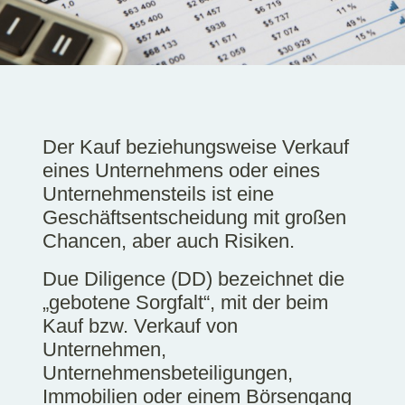
Der Kauf beziehungsweise Verkauf
eines Unternehmens oder eines
Unternehmensteils ist eine
Geschäftsentscheidung mit großen
Chancen, aber auch Risiken.
Due Diligence (DD) bezeichnet die
„gebotene Sorgfalt“, mit der beim
Kauf bzw. Verkauf von
Unternehmen,
Unternehmensbeteiligungen,
Immobilien oder einem Börsengang