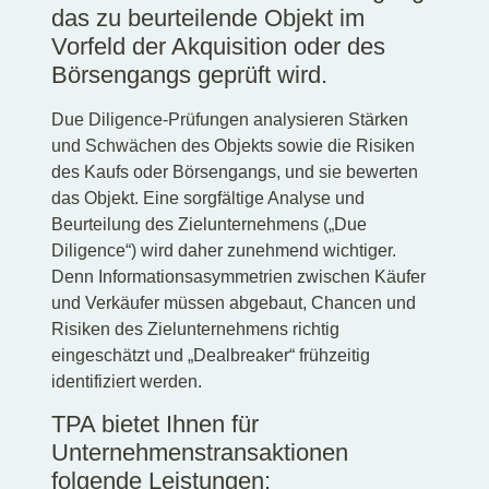
das zu beurteilende Objekt im
Vorfeld der Akquisition oder des
Börsengangs geprüft wird.
Due Diligence-Prüfungen analysieren Stärken
und Schwächen des Objekts sowie die Risiken
des Kaufs oder Börsengangs, und sie bewerten
das Objekt. Eine sorgfältige Analyse und
Beurteilung des Zielunternehmens („Due
Diligence“) wird daher zunehmend wichtiger.
Denn Informationsasymmetrien zwischen Käufer
und Verkäufer müssen abgebaut, Chancen und
Risiken des Zielunternehmens richtig
eingeschätzt und „Dealbreaker“ frühzeitig
identifiziert werden.
TPA bietet Ihnen für
Unternehmenstransaktionen
folgende Leistungen: