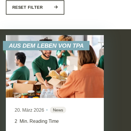
RESET FILTER
AUS DEM LEBEN VON TPA
20. März 2026
News
2
Min. Reading Time