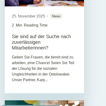
25. November 2025
News
2
Min. Reading Time
Sie sind auf der Suche nach
zuverlässigen
Mitarbeiterinnen?
Geben Sie Frauen, die bereit sind zu
arbeiten, eine Chance! Seien Sie Teil
der Lösung für die sozialen
Ungleichheiten in der Ostslowakei.
Unser Partner, Karp...