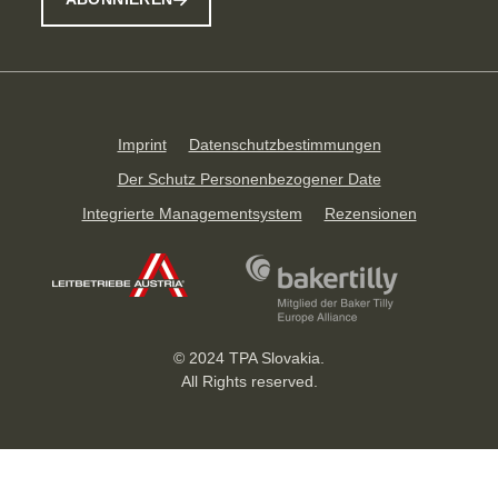
Imprint
Datenschutzbestimmungen
Der Schutz Personenbezogener Date
Integrierte Managementsystem
Rezensionen
© 2024 TPA Slovakia.
All Rights reserved.