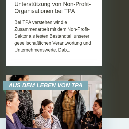
Unterstützung von Non-Profit-
Organisationen bei TPA
Bei TPA verstehen wir die
Zusammenarbeit mit dem Non-Profit-
Sektor als festen Bestandteil unserer
gesellschaftlichen Verantwortung und
Unternehmenswerte. Dab...
AUS DEM LEBEN VON TPA