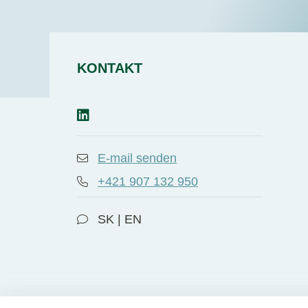
KONTAKT
E-mail senden
+421 907 132 950
SK | EN