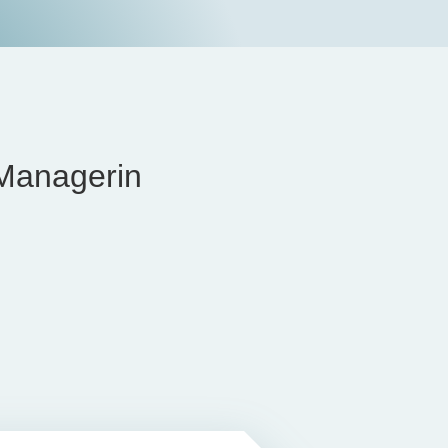
Managerin