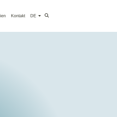
ien
Kontakt
DE