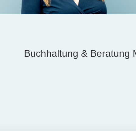
Buchhaltung & Beratung 