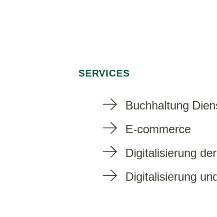
SERVICES
Buchhaltung Dien
E-commerce
Digitalisierung d
Digitalisierung u