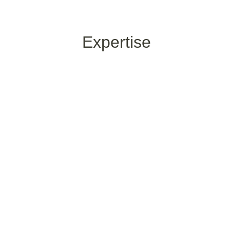
Expertise