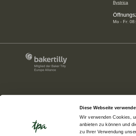
Bystrica
Öffnungs
Mo - Fr: 08
Diese Webseite verwende
Wir verwenden Cookies, um
anbieten zu können und di
zu Ihrer Verwendung unser