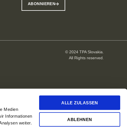
ABONNIEREN
© 2024 TPA Slovakia.
All Rights reserved.
ALLE ZULASSEN
le Medien
ir Informationen
ABLEHNEN
Analysen weiter.