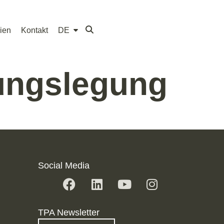
ien
Kontakt
DE
ungslegung
Social Media
TPA Newsletter