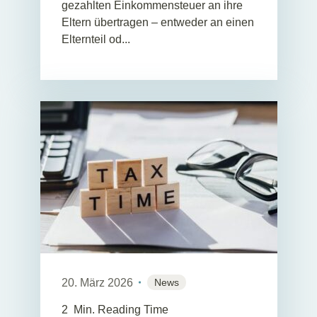
gezahlten Einkommensteuer an ihre
Eltern übertragen – entweder an einen
Elternteil od...
20. März 2026
News
2
Min. Reading Time