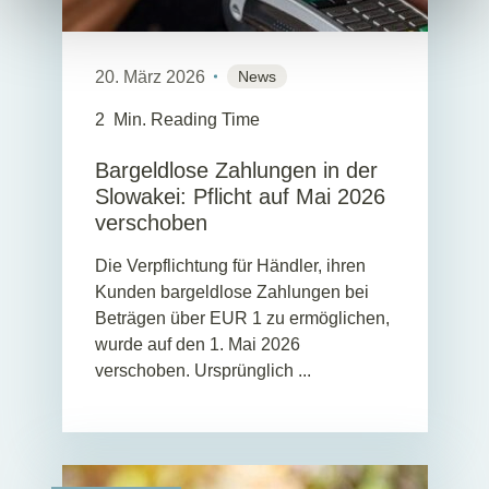
20. März 2026
News
2
Min. Reading Time
Bargeldlose Zahlungen in der
Slowakei: Pflicht auf Mai 2026
verschoben
Die Verpflichtung für Händler, ihren
Kunden bargeldlose Zahlungen bei
Beträgen über EUR 1 zu ermöglichen,
wurde auf den 1. Mai 2026
verschoben. Ursprünglich ...