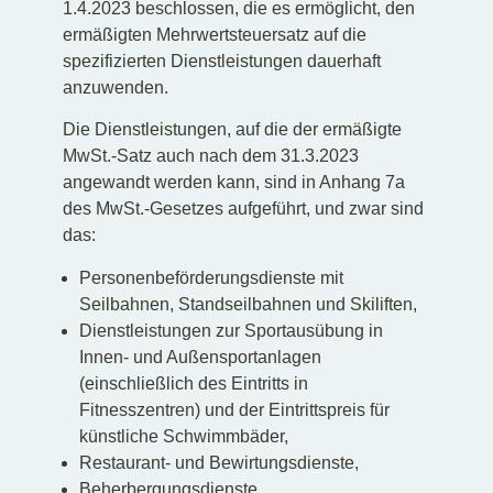
1.4.2023 beschlossen, die es ermöglicht, den
ermäßigten Mehrwertsteuersatz auf die
spezifizierten Dienstleistungen dauerhaft
anzuwenden.
Die Dienstleistungen, auf die der ermäßigte
MwSt.-Satz auch nach dem 31.3.2023
angewandt werden kann, sind in Anhang 7a
des MwSt.-Gesetzes aufgeführt, und zwar sind
das:
Personenbeförderungsdienste mit
Seilbahnen, Standseilbahnen und Skiliften,
Dienstleistungen zur Sportausübung in
Innen- und Außensportanlagen
(einschließlich des Eintritts in
Fitnesszentren) und der Eintrittspreis für
künstliche Schwimmbäder,
Restaurant- und Bewirtungsdienste,
Beherbergungsdienste
.