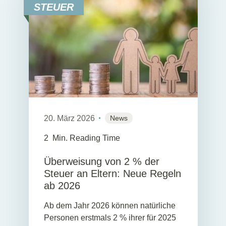
STEUER
20. März 2026
News
2
Min. Reading Time
Überweisung von 2 % der
Steuer an Eltern: Neue Regeln
ab 2026
Ab dem Jahr 2026 können natürliche
Personen erstmals 2 % ihrer für 2025