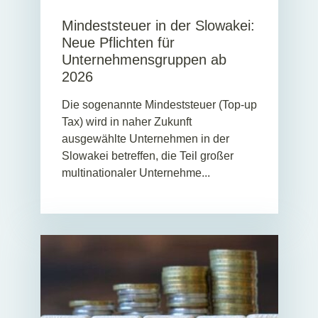
Mindeststeuer in der Slowakei:
Neue Pflichten für
Unternehmensgruppen ab
2026
Die sogenannte Mindeststeuer (Top-up
Tax) wird in naher Zukunft
ausgewählte Unternehmen in der
Slowakei betreffen, die Teil großer
multinationaler Unternehme...