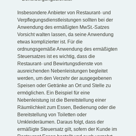
Insbesondere Anbieter von Restaurant- und
Verpflegungsdienstleistungen sollten bei der
Anwendung des ermäßigten MwSt.-Satzes
Vorsicht walten lassen, da seine Anwendung
etwas komplizierter ist. Für die
ordnungsgemäße Anwendung des ermäßigten
Steuersatzes ist es wichtig, dass die
Restaurant- und Bewirtungsdienste von
ausreichenden Nebenleistungen begleitet
werden, um den Verzehr der ausgegebenen
Speisen oder Getränke an Ort und Stelle zu
ermöglichen. Ein Beispiel für eine
Nebenleistung ist die Bereitstellung einer
Räumlichkeit zum Essen, Bedienung oder die
Bereitstellung von Toiletten oder
Umkleideräumen. Daraus folgt, dass der
ermäßigte Steuersatz gilt, sofern der Kunde im