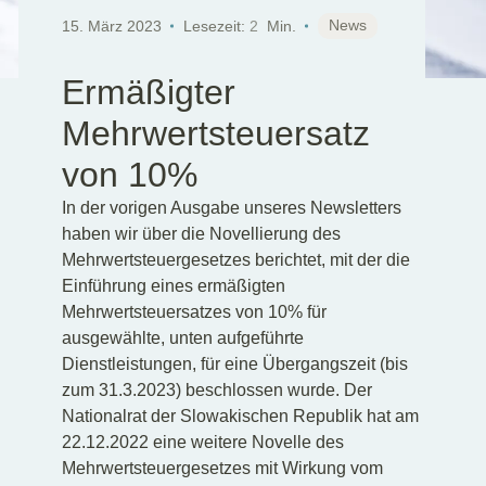
News
15. März 2023
Lesezeit:
2
Min.
Ermäßigter
Mehrwertsteuersatz
von 10%
In der vorigen Ausgabe unseres Newsletters
haben wir über die Novellierung des
Mehrwertsteuergesetzes berichtet, mit der die
Einführung eines ermäßigten
Mehrwertsteuersatzes von 10% für
ausgewählte, unten aufgeführte
Dienstleistungen, für eine Übergangszeit (bis
zum 31.3.2023) beschlossen wurde. Der
Nationalrat der Slowakischen Republik hat am
22.12.2022 eine weitere Novelle des
Mehrwertsteuergesetzes mit Wirkung vom