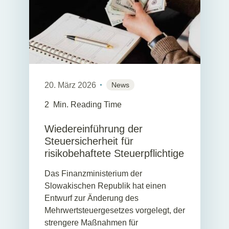
20. März 2026
News
2
Min. Reading Time
Wiedereinführung der
Steuersicherheit für
risikobehaftete Steuerpflichtige
Das Finanzministerium der
Slowakischen Republik hat einen
Entwurf zur Änderung des
Mehrwertsteuergesetzes vorgelegt, der
strengere Maßnahmen für