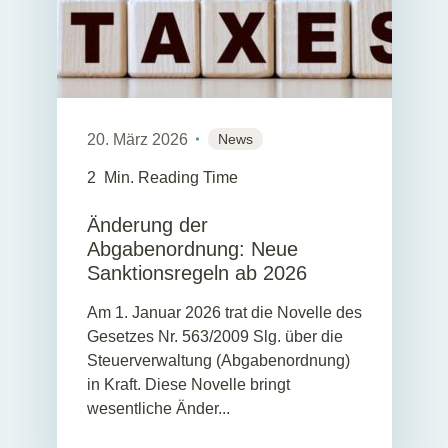
20. März 2026
News
2
Min. Reading Time
Änderung der
Abgabenordnung: Neue
Sanktionsregeln ab 2026
Am 1. Januar 2026 trat die Novelle des
Gesetzes Nr. 563/2009 Slg. über die
Steuerverwaltung (Abgabenordnung)
in Kraft. Diese Novelle bringt
wesentliche Änder...