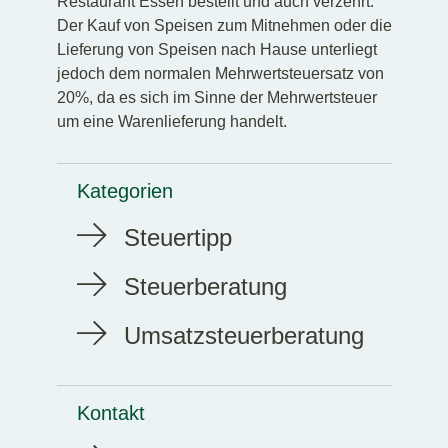
Restaurant Essen bestellt und auch verzehrt.
Der Kauf von Speisen zum Mitnehmen oder die
Lieferung von Speisen nach Hause unterliegt
jedoch dem normalen Mehrwertsteuersatz von
20%, da es sich im Sinne der Mehrwertsteuer
um eine Warenlieferung handelt.
Kategorien
Steuertipp
Steuerberatung
Umsatzsteuerberatung
Kontakt