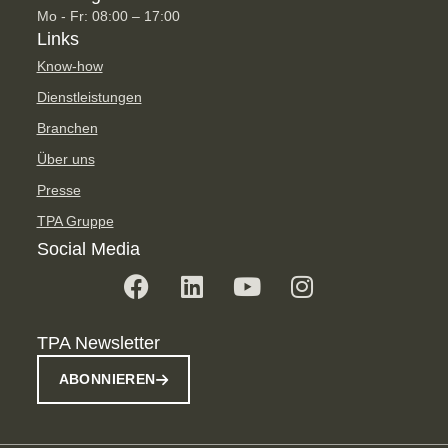
Mo - Fr: 08:00 – 17:00
Links
Know-how
Dienstleistungen
Branchen
Über uns
Presse
TPA Gruppe
Social Media
TPA Newsletter
ABONNIEREN