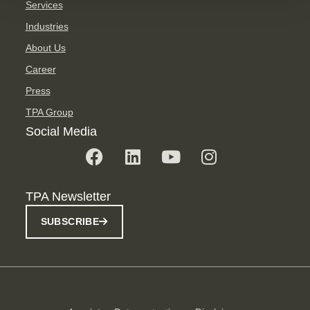
Services
Industries
About Us
Career
Press
TPA Group
Social Media
TPA Newsletter
SUBSCRIBE