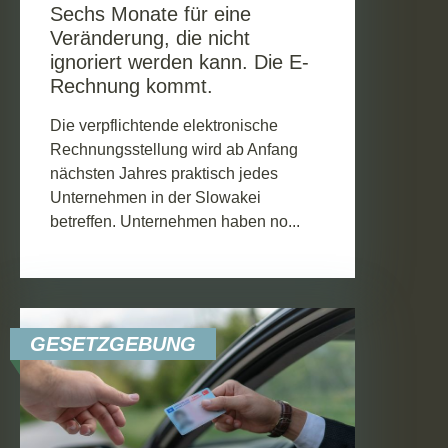
Sechs Monate für eine
Veränderung, die nicht
ignoriert werden kann. Die E-
Rechnung kommt.
Die verpflichtende elektronische
Rechnungsstellung wird ab Anfang
nächsten Jahres praktisch jedes
Unternehmen in der Slowakei
betreffen. Unternehmen haben no...
GESETZGEBUNG