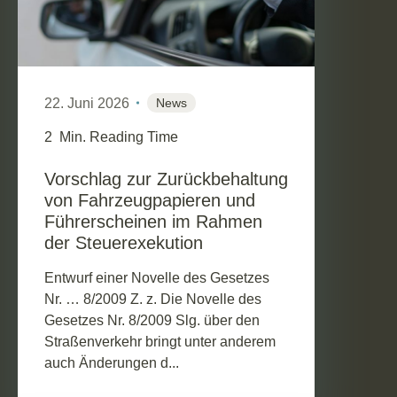
22. Juni 2026
News
2
Min. Reading Time
Vorschlag zur Zurückbehaltung
von Fahrzeugpapieren und
Führerscheinen im Rahmen
der Steuerexekution
Entwurf einer Novelle des Gesetzes
Nr. … 8/2009 Z. z. Die Novelle des
Gesetzes Nr. 8/2009 Slg. über den
Straßenverkehr bringt unter anderem
auch Änderungen d...