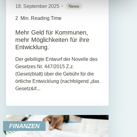
18. September 2025
News
2
Min. Reading Time
Mehr Geld für Kommunen,
mehr Möglichkeiten für ihre
Entwicklung.
Der gebilligte Entwurf der Novelle des
Gesetzes Nr. 447/2015 Z.z.
(Gesetzblatt) über die Gebühr für die
örtliche Entwicklung (nachfolgend „das
Gesetz&#...
FINANZEN