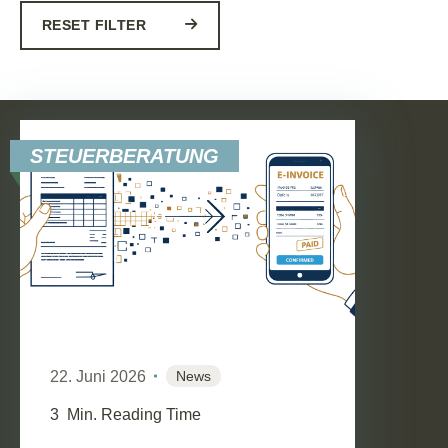
RESET FILTER
STEUERBERATUNG
22. Juni 2026
News
3
Min. Reading Time