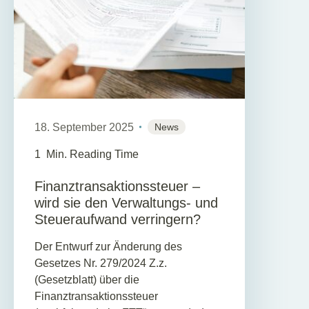
18. September 2025
News
1
Min. Reading Time
Finanztransaktionssteuer –
wird sie den Verwaltungs- und
Steueraufwand verringern?
Der Entwurf zur Änderung des
Gesetzes Nr. 279/2024 Z.z.
(Gesetzblatt) über die
Finanztransaktionssteuer