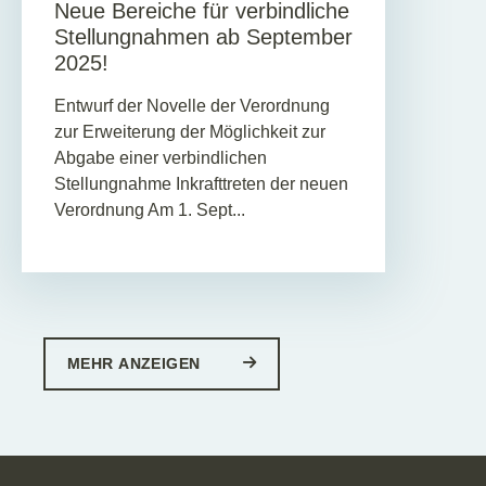
Neue Bereiche für verbindliche
Stellungnahmen ab September
2025!
Entwurf der Novelle der Verordnung
zur Erweiterung der Möglichkeit zur
Abgabe einer verbindlichen
Stellungnahme Inkrafttreten der neuen
Verordnung Am 1. Sept...
MEHR ANZEIGEN