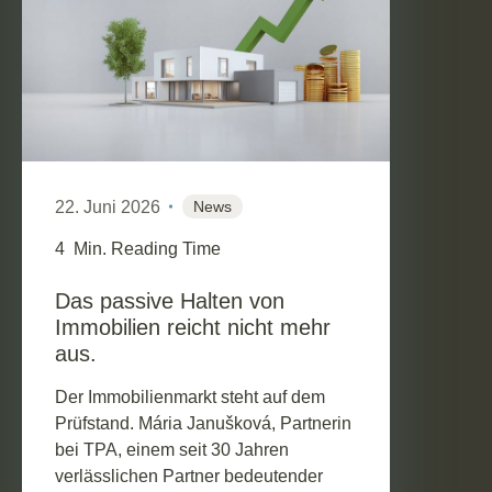
22. Juni 2026
News
4
Min. Reading Time
Das passive Halten von
Immobilien reicht nicht mehr
aus.
Der Immobilienmarkt steht auf dem
Prüfstand. Mária Janušková, Partnerin
bei TPA, einem seit 30 Jahren
verlässlichen Partner bedeutender