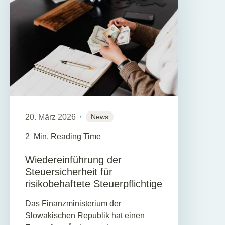
20. März 2026
News
2
Min. Reading Time
Wiedereinführung der
Steuersicherheit für
risikobehaftete Steuerpflichtige
Das Finanzministerium der
Slowakischen Republik hat einen