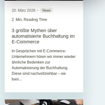
20. März 2026
News
2
Min. Reading Time
3 größte Mythen über
automatisierte Buchhaltung im
E-Commerce
In Gesprächen mit E-Commerce-
Unternehmern hören wir immer wieder
ähnliche Bedenken zur
Automatisierung der Buchhaltung.
Diese sind nachvollziehbar – sie
basi...