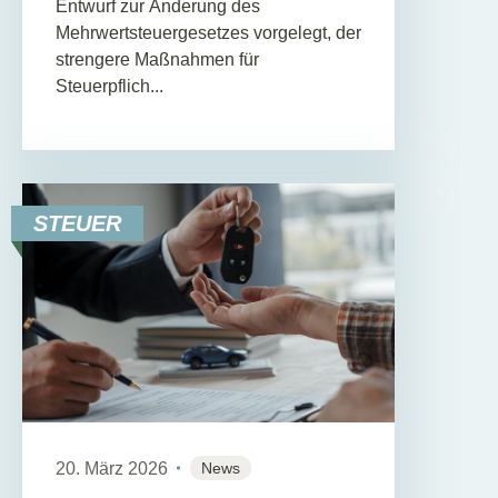
Entwurf zur Änderung des
Mehrwertsteuergesetzes vorgelegt, der
strengere Maßnahmen für
Steuerpflich...
STEUER
20. März 2026
News