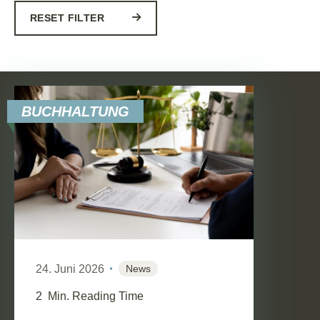
RESET FILTER
BUCHHALTUNG
24. Juni 2026
News
2
Min. Reading Time