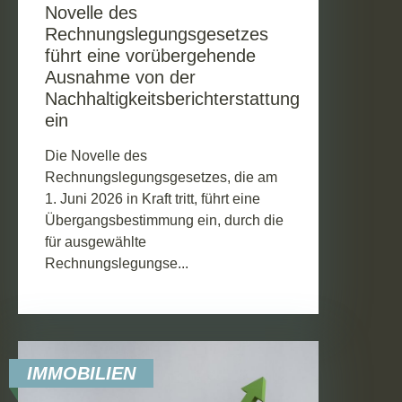
Novelle des
Rechnungslegungsgesetzes
führt eine vorübergehende
Ausnahme von der
Nachhaltigkeitsberichterstattung
ein
Die Novelle des
Rechnungslegungsgesetzes, die am
1. Juni 2026 in Kraft tritt, führt eine
Übergangsbestimmung ein, durch die
für ausgewählte
Rechnungslegungse...
IMMOBILIEN