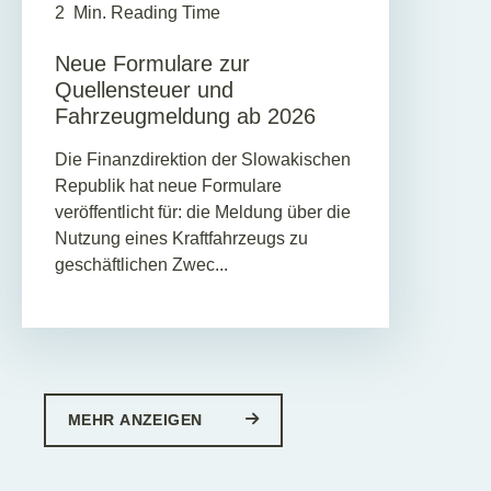
2
Min. Reading Time
Neue Formulare zur
Quellensteuer und
Fahrzeugmeldung ab 2026
Die Finanzdirektion der Slowakischen
Republik hat neue Formulare
veröffentlicht für: die Meldung über die
Nutzung eines Kraftfahrzeugs zu
geschäftlichen Zwec...
MEHR ANZEIGEN