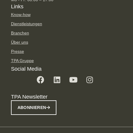
Links
Know-how
Dienstleistungen
Branchen
Über uns
Presse
TPA Gruppe
Social Media
TPA Newsletter
ABONNIEREN