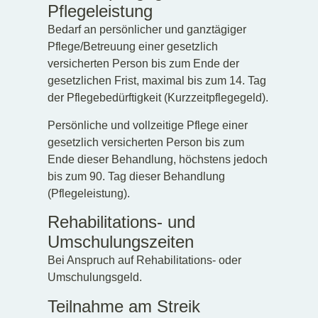
Pflegeleistung
Bedarf an persönlicher und ganztägiger
Pflege/Betreuung einer gesetzlich
versicherten Person bis zum Ende der
gesetzlichen Frist, maximal bis zum 14. Tag
der Pflegebedürftigkeit (Kurzzeitpflegegeld).
Persönliche und vollzeitige Pflege einer
gesetzlich versicherten Person bis zum
Ende dieser Behandlung, höchstens jedoch
bis zum 90. Tag dieser Behandlung
(Pflegeleistung).
Rehabilitations- und
Umschulungszeiten
Bei Anspruch auf Rehabilitations- oder
Umschulungsgeld.
Teilnahme am Streik