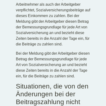
Arbeitnehmer als auch der Arbeitgeber
verpflichtet, Sozialversicherungsbeiträge auf
dieses Einkommen zu zahlen. Bei der
Meldung gibt der Arbeitgeber diesen Betrag
der Bemessungsgrundlage für jede Art von
Sozialversicherung an und bezieht diese
Zeiten bereits in die Anzahl der Tage ein, für
die Beiträge zu zahlen sind.
Bei der Meldung gibt der Arbeitgeber diesen
Betrag der Bemessungsgrundlage für jede
Art von Sozialversicherung an und bezieht
diese Zeiten bereits in die Anzahl der Tage
ein, für die Beiträge zu zahlen sind.
Situationen, die von den
Änderungen bei der
Beitragszahlung nicht