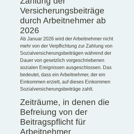
Zahlung der
Versicherungsbeiträge
durch Arbeitnehmer ab
2026
Ab Januar 2026 wird der Arbeitnehmer nicht
mehr von der Verpflichtung zur Zahlung von
Sozialversicherungsbeiträgen während der
Dauer von gesetzlich vorgeschriebenen
sozialen Ereignissen ausgeschlossen. Das
bedeutet, dass ein Arbeitnehmer, der ein
Einkommen erzielt, auf dieses Einkommen
Sozialversicherungsbeiträge zahlt.
Zeiträume, in denen die
Befreiung von der
Beitragspflicht für
Arbeitnehmer