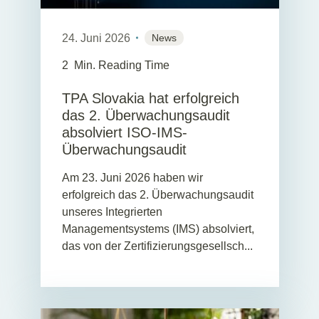
24. Juni 2026
News
2
Min. Reading Time
TPA Slovakia hat erfolgreich
das 2. Überwachungsaudit
absolviert ISO-IMS-
Überwachungsaudit
Am 23. Juni 2026 haben wir
erfolgreich das 2. Überwachungsaudit
unseres Integrierten
Managementsystems (IMS) absolviert,
das von der Zertifizierungsgesellsch...