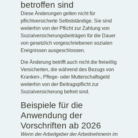
betroffen sind
Diese Änderungen gelten nicht für
pflichtversicherte Selbstständige. Sie sind
weiterhin von der Pflicht zur Zahlung von
Sozialversicherungsbeiträgen für die Dauer
von gesetzlich vorgeschriebenen sozialen
Ereignissen ausgeschlossen.
Die Änderung betrifft auch nicht die freiwillig
Versicherten, die während des Bezugs von
Kranken-, Pflege- oder Mutterschaftsgeld
weiterhin von der Beitragspflicht zur
Sozialversicherung befreit sind.
Beispiele für die
Anwendung der
Vorschriften ab 2026
Wenn der Arbeitgeber der Arbeitnehmerin im