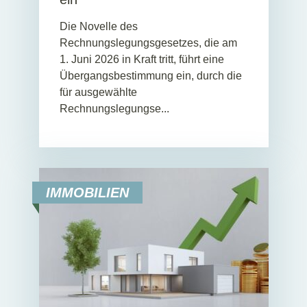
Die Novelle des
Rechnungslegungsgesetzes, die am
1. Juni 2026 in Kraft tritt, führt eine
Übergangsbestimmung ein, durch die
für ausgewählte
Rechnungslegungse...
IMMOBILIEN