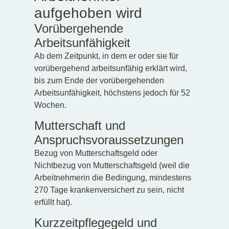
aufgehoben wird
Vorübergehende
Arbeitsunfähigkeit
Ab dem Zeitpunkt, in dem er oder sie für
vorübergehend arbeitsunfähig erklärt wird,
bis zum Ende der vorübergehenden
Arbeitsunfähigkeit, höchstens jedoch für 52
Wochen.
Mutterschaft und
Anspruchsvoraussetzungen
Bezug von Mutterschaftsgeld oder
Nichtbezug von Mutterschaftsgeld (weil die
Arbeitnehmerin die Bedingung, mindestens
270 Tage krankenversichert zu sein, nicht
erfüllt hat).
Kurzzeitpflegegeld und