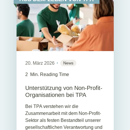
20. März 2026
News
2
Min. Reading Time
Unterstützung von Non-Profit-
Organisationen bei TPA
Bei TPA verstehen wir die
Zusammenarbeit mit dem Non-Profit-
Sektor als festen Bestandteil unserer
gesellschaftlichen Verantwortung und