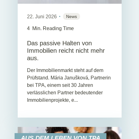
22. Juni 2026
News
4
Min. Reading Time
Das passive Halten von
Immobilien reicht nicht mehr
aus.
Der Immobilienmarkt steht auf dem
Prüfstand. Mária Janušková, Partnerin
bei TPA, einem seit 30 Jahren
verlässlichen Partner bedeutender
Immobilienprojekte, e...
AUS DEM LEBEN VON TPA