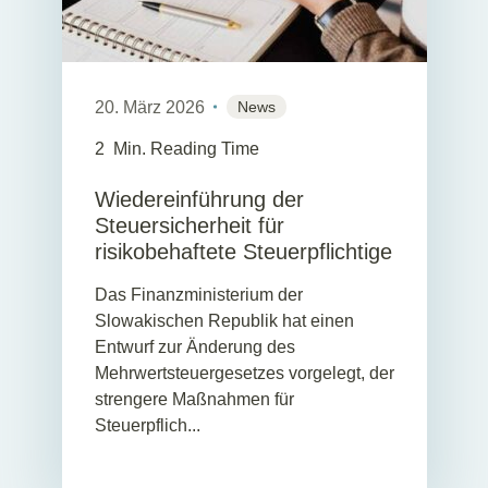
20. März 2026
News
2
Min. Reading Time
Wiedereinführung der
Steuersicherheit für
risikobehaftete Steuerpflichtige
Das Finanzministerium der
Slowakischen Republik hat einen
Entwurf zur Änderung des
Mehrwertsteuergesetzes vorgelegt, der
strengere Maßnahmen für
Steuerpflich...