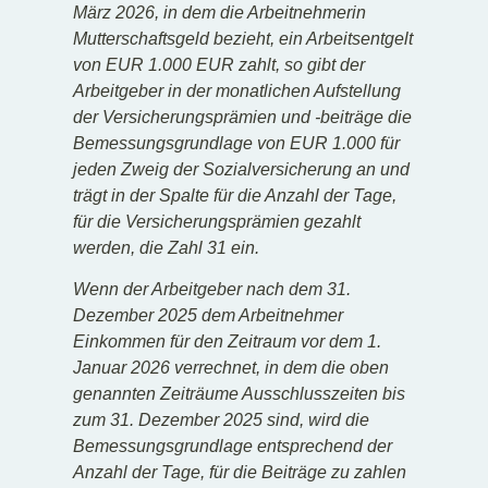
März 2026, in dem die Arbeitnehmerin
Mutterschaftsgeld bezieht, ein Arbeitsentgelt
von EUR 1.000 EUR zahlt, so gibt der
Arbeitgeber in der monatlichen Aufstellung
der Versicherungsprämien und -beiträge die
Bemessungsgrundlage von EUR 1.000 für
jeden Zweig der Sozialversicherung an und
trägt in der Spalte für die Anzahl der Tage,
für die Versicherungsprämien gezahlt
werden, die Zahl 31 ein.
Wenn der Arbeitgeber nach dem 31.
Dezember 2025 dem Arbeitnehmer
Einkommen für den Zeitraum vor dem 1.
Januar 2026 verrechnet, in dem die oben
genannten Zeiträume Ausschlusszeiten bis
zum 31. Dezember 2025 sind, wird die
Bemessungsgrundlage entsprechend der
Anzahl der Tage, für die Beiträge zu zahlen