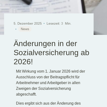
5. Dezember 2025
Lesezeit:
3
Min.
News
Änderungen in der
Sozialversicherung ab
2026!
Mit Wirkung vom 1. Januar 2026 wird der
Ausschluss von der Beitragspflicht für
Arbeitnehmer und Arbeitgeber in allen
Zweigen der Sozialversicherung
abgeschafft.
Dies ergibt sich aus der Änderung des