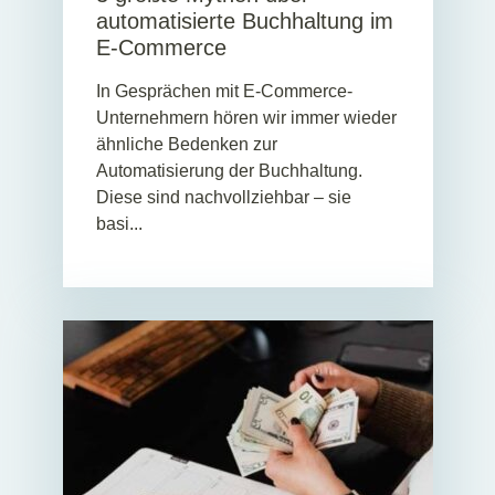
automatisierte Buchhaltung im
E-Commerce
In Gesprächen mit E-Commerce-
Unternehmern hören wir immer wieder
ähnliche Bedenken zur
Automatisierung der Buchhaltung.
Diese sind nachvollziehbar – sie
basi...