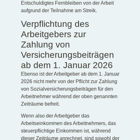
Entschuldigtes Fernbleiben von der Arbeit
aufgrund der Teilnahme am Streik.
Verpflichtung des
Arbeitgebers zur
Zahlung von
Versicherungsbeiträgen
ab dem 1. Januar 2026
Ebenso ist der Arbeitgeber ab dem 1. Januar
2026 nicht mehr von der Pflicht zur Zahlung
von Sozialversicherungsbeiträgen für den
Arbeitnehmer während der oben genannten
Zeiträume befreit.
Wenn also der Arbeitgeber das
Arbeitseinkommen des Arbeitnehmers, das
steuerpflichtige Einkommen ist, während
dieser Zeiträume anrechnet, sind sowohl der