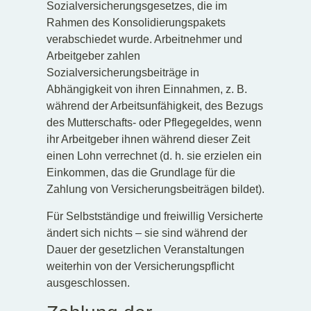
Sozialversicherungsgesetzes, die im
Rahmen des Konsolidierungspakets
verabschiedet wurde. Arbeitnehmer und
Arbeitgeber zahlen
Sozialversicherungsbeiträge in
Abhängigkeit von ihren Einnahmen, z. B.
während der Arbeitsunfähigkeit, des Bezugs
des Mutterschafts- oder Pflegegeldes, wenn
ihr Arbeitgeber ihnen während dieser Zeit
einen Lohn verrechnet (d. h. sie erzielen ein
Einkommen, das die Grundlage für die
Zahlung von Versicherungsbeiträgen bildet).
Für Selbstständige und freiwillig Versicherte
ändert sich nichts – sie sind während der
Dauer der gesetzlichen Veranstaltungen
weiterhin von der Versicherungspflicht
ausgeschlossen.