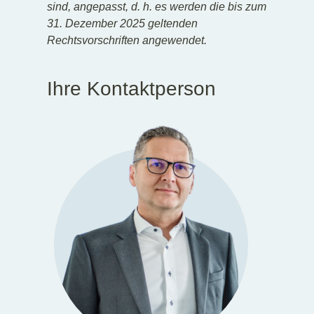
sind, angepasst, d. h. es werden die bis zum
31. Dezember 2025 geltenden
Rechtsvorschriften angewendet.
Ihre Kontaktperson