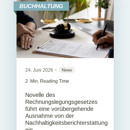
BUCHHALTUNG
24. Juni 2026
News
2
Min. Reading Time
Novelle des
Rechnungslegungsgesetzes
führt eine vorübergehende
Ausnahme von der
Nachhaltigkeitsberichterstattung
ein