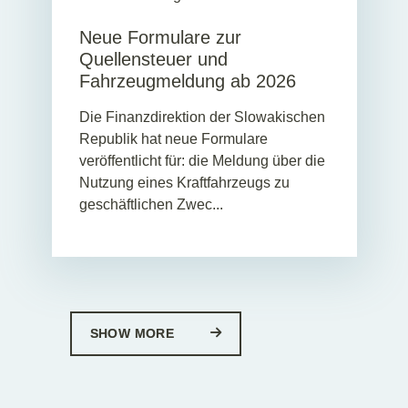
Neue Formulare zur
Quellensteuer und
Fahrzeugmeldung ab 2026
Die Finanzdirektion der Slowakischen
Republik hat neue Formulare
veröffentlicht für: die Meldung über die
Nutzung eines Kraftfahrzeugs zu
geschäftlichen Zwec...
SHOW MORE