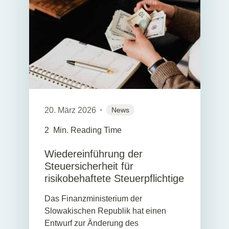
20. März 2026
News
2
Min. Reading Time
Wiedereinführung der
Steuersicherheit für
risikobehaftete Steuerpflichtige
Das Finanzministerium der
Slowakischen Republik hat einen
Entwurf zur Änderung des