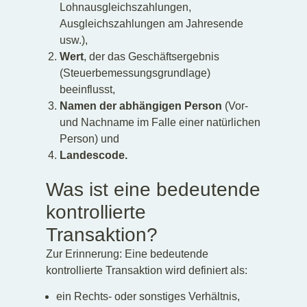
Lohnausgleichszahlungen,
Ausgleichszahlungen am Jahresende
usw.),
Wert
, der das Geschäftsergebnis
(Steuerbemessungsgrundlage)
beeinflusst,
Namen der abhängigen Person
(Vor-
und Nachname im Falle einer natürlichen
Person) und
Landescode.
Was ist eine bedeutende
kontrollierte
Transaktion?
Zur Erinnerung: Eine bedeutende
kontrollierte Transaktion wird definiert als:
ein Rechts- oder sonstiges Verhältnis,