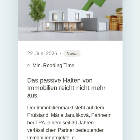
22. Juni 2026
News
4
Min. Reading Time
Das passive Halten von
Immobilien reicht nicht mehr
aus.
Der Immobilienmarkt steht auf dem
Prüfstand. Mária Janušková, Partnerin
bei TPA, einem seit 30 Jahren
verlässlichen Partner bedeutender
Immobilienprojekte, e...