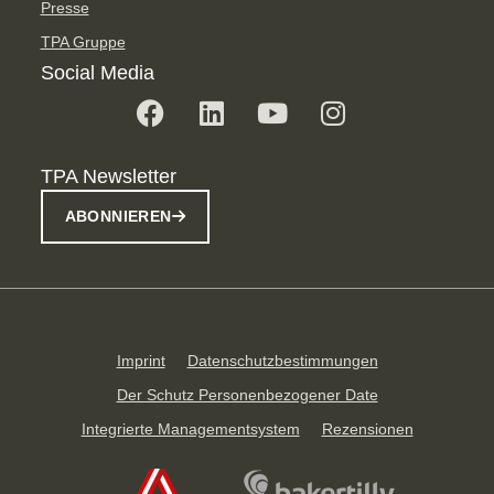
Presse
TPA Gruppe
Social Media
TPA Newsletter
ABONNIEREN
Imprint
Datenschutzbestimmungen
Der Schutz Personenbezogener Date
Integrierte Managementsystem
Rezensionen