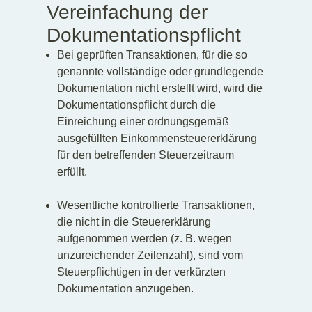
Vereinfachung der
Dokumentationspflicht
Bei geprüften Transaktionen, für die so
genannte vollständige oder grundlegende
Dokumentation nicht erstellt wird, wird die
Dokumentationspflicht durch die
Einreichung einer ordnungsgemäß
ausgefüllten Einkommensteuererklärung
für den betreffenden Steuerzeitraum
erfüllt.
Wesentliche kontrollierte Transaktionen,
die nicht in die Steuererklärung
aufgenommen werden (z. B. wegen
unzureichender Zeilenzahl), sind vom
Steuerpflichtigen in der verkürzten
Dokumentation anzugeben.