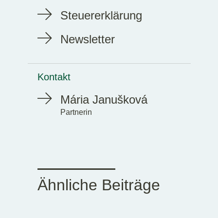
Steuererklärung
Newsletter
Kontakt
Mária Janušková
Partnerin
Ähnliche Beiträge