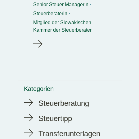
Senior Steuer Managerin
Steuerberaterin
Mitglied der Slowakischen
Kammer der Steuerberater
Kategorien
Steuerberatung
Steuertipp
Transferunterlagen