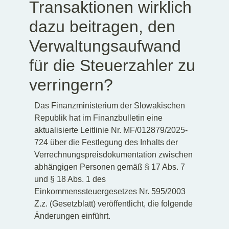
Transaktionen wirklich
dazu beitragen, den
Verwaltungsaufwand
für die Steuerzahler zu
verringern?
Das Finanzministerium der Slowakischen
Republik hat im Finanzbulletin eine
aktualisierte Leitlinie Nr. MF/012879/2025-
724 über die Festlegung des Inhalts der
Verrechnungspreisdokumentation zwischen
abhängigen Personen gemäß § 17 Abs. 7
und § 18 Abs. 1 des
Einkommenssteuergesetzes Nr. 595/2003
Z.z. (Gesetzblatt) veröffentlicht, die folgende
Änderungen einführt.