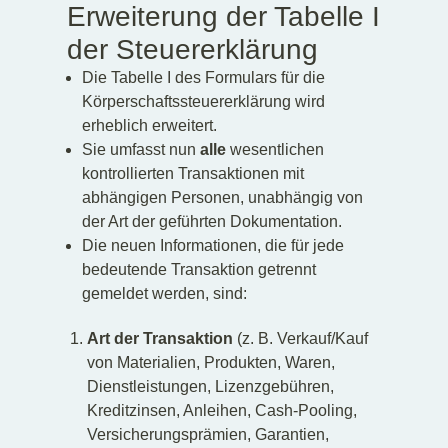
Erweiterung der Tabelle I
der Steuererklärung
Die Tabelle I des Formulars für die
Körperschaftssteuererklärung wird
erheblich erweitert.
Sie umfasst nun
alle
wesentlichen
kontrollierten Transaktionen mit
abhängigen Personen, unabhängig von
der Art der geführten Dokumentation.
Die neuen Informationen, die für jede
bedeutende Transaktion getrennt
gemeldet werden, sind:
Art der Transaktion
(z. B. Verkauf/Kauf
von Materialien, Produkten, Waren,
Dienstleistungen, Lizenzgebühren,
Kreditzinsen, Anleihen, Cash-Pooling,
Versicherungsprämien, Garantien,