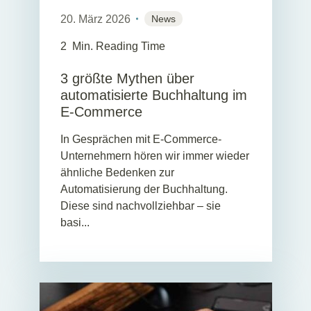
20. März 2026
News
2
Min. Reading Time
3 größte Mythen über
automatisierte Buchhaltung im
E-Commerce
In Gesprächen mit E-Commerce-
Unternehmern hören wir immer wieder
ähnliche Bedenken zur
Automatisierung der Buchhaltung.
Diese sind nachvollziehbar – sie
basi...