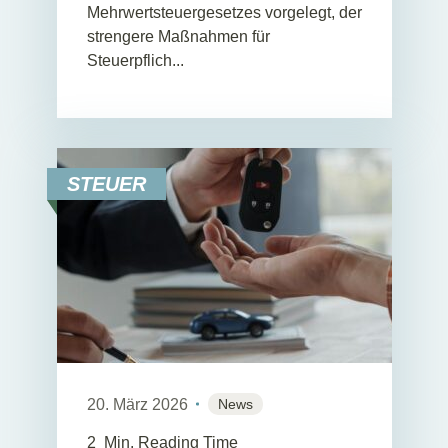
Mehrwertsteuergesetzes vorgelegt, der
strengere Maßnahmen für
Steuerpflich...
STEUER
20. März 2026
News
2
Min. Reading Time