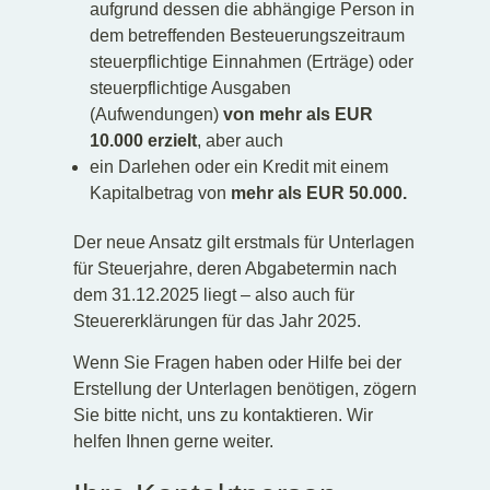
aufgrund dessen die abhängige Person in
dem betreffenden Besteuerungszeitraum
steuerpflichtige Einnahmen (Erträge) oder
steuerpflichtige Ausgaben
(Aufwendungen)
von mehr als EUR
10.000 erzielt
, aber auch
ein Darlehen oder ein Kredit mit einem
Kapitalbetrag von
mehr als EUR 50.000.
Der neue Ansatz gilt erstmals für Unterlagen
für Steuerjahre, deren Abgabetermin nach
dem 31.12.2025 liegt – also auch für
Steuererklärungen für das Jahr 2025.
Wenn Sie Fragen haben oder Hilfe bei der
Erstellung der Unterlagen benötigen, zögern
Sie bitte nicht, uns zu kontaktieren. Wir
helfen Ihnen gerne weiter.