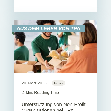
AUS DEM LEBEN VON TPA
20. März 2026
News
2
Min. Reading Time
Unterstützung von Non-Profit-
Organisationen bei TPA