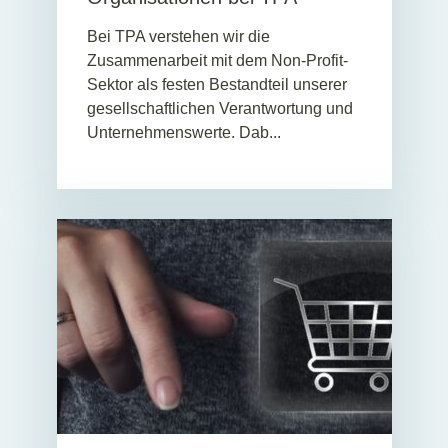
Bei TPA verstehen wir die
Zusammenarbeit mit dem Non-Profit-
Sektor als festen Bestandteil unserer
gesellschaftlichen Verantwortung und
Unternehmenswerte. Dab...