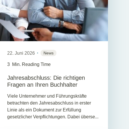
22. Juni 2026
News
3
Min. Reading Time
Jahresabschluss: Die richtigen
Fragen an Ihren Buchhalter
Viele Unternehmer und Führungskräfte
betrachten den Jahresabschluss in erster
Linie als ein Dokument zur Erfüllung
gesetzlicher Verpflichtungen. Dabei überse...