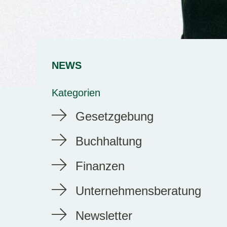
NEWS
Kategorien
Gesetzgebung
Buchhaltung
Finanzen
Unternehmensberatung
Newsletter