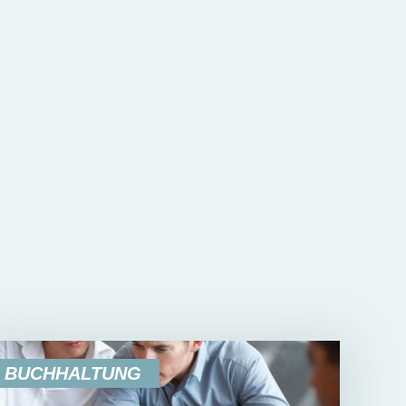
BUCHHALTUNG