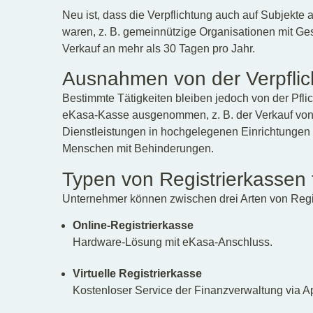
Neu ist, dass die Verpflichtung auch auf Subjekt
waren, z. B. gemeinnützige Organisationen mit Ges
Verkauf an mehr als 30 Tagen pro Jahr.
Ausnahmen von der Verpflic
Bestimmte Tätigkeiten bleiben jedoch von der Pfli
eKasa-Kasse ausgenommen, z. B. der Verkauf vo
Dienstleistungen in hochgelegenen Einrichtungen 
Menschen mit Behinderungen.
Typen von Registrierkassen
Unternehmer können zwischen drei Arten von Regi
Online-Registrierkasse
Hardware-Lösung mit eKasa-Anschluss.
Virtuelle Registrierkasse
Kostenloser Service der Finanzverwaltung via 