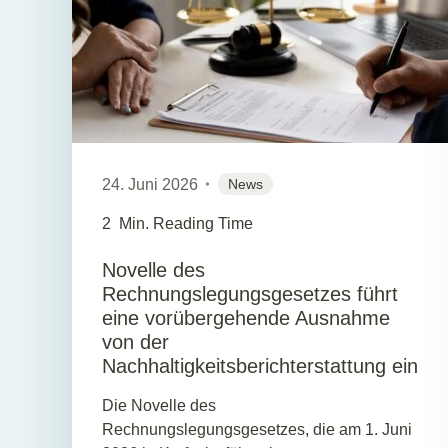
24. Juni 2026
News
2
Min. Reading Time
Novelle des
Rechnungslegungsgesetzes führt
eine vorübergehende Ausnahme
von der
Nachhaltigkeitsberichterstattung ein
Die Novelle des
Rechnungslegungsgesetzes, die am 1. Juni