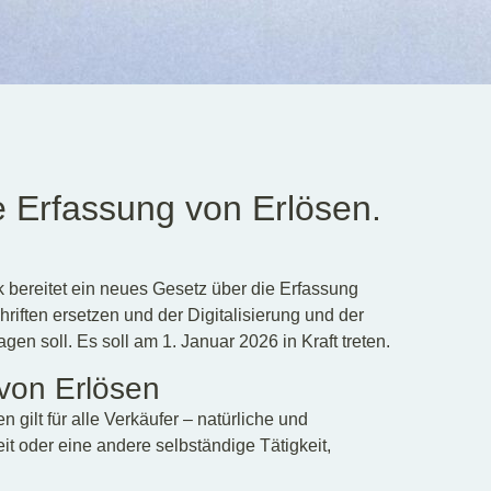
 Erfassung von Erlösen.
bereitet ein neues Gesetz über die Erfassung
riften ersetzen und der Digitalisierung und der
n soll. Es soll am 1. Januar 2026 in Kraft treten.
 von Erlösen
 gilt für alle Verkäufer – natürliche und
it oder eine andere selbständige Tätigkeit,