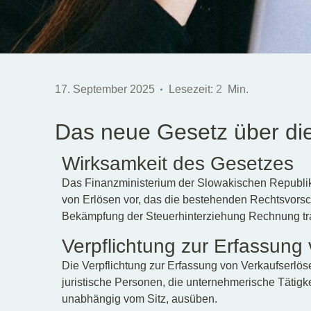
17. September 2025
Lesezeit:
2
Min.
Das neue Gesetz über die
Wirksamkeit des Gesetzes
Das Finanzministerium der Slowakischen Republik 
von Erlösen vor, das die bestehenden Rechtsvorsch
Bekämpfung der Steuerhinterziehung Rechnung trage
Verpflichtung zur Erfassung
Die Verpflichtung zur Erfassung von Verkaufserlösen
juristische Personen, die unternehmerische Tätigke
unabhängig vom Sitz, ausüben.