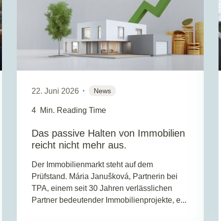
22. Juni 2026
News
4
Min. Reading Time
Das passive Halten von Immobilien
reicht nicht mehr aus.
Der Immobilienmarkt steht auf dem
Prüfstand. Mária Janušková, Partnerin bei
TPA, einem seit 30 Jahren verlässlichen
Partner bedeutender Immobilienprojekte, e...