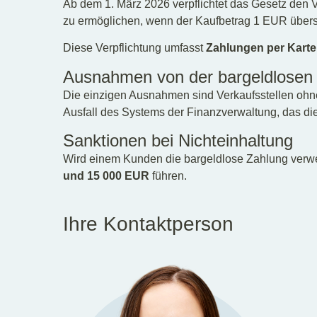
Ab dem 1. März 2026 verpflichtet das Gesetz den 
zu ermöglichen, wenn der Kaufbetrag 1 EUR überst
Diese Verpflichtung umfasst
Zahlungen per Kart
Ausnahmen von der bargeldlosen
Die einzigen Ausnahmen sind Verkaufsstellen ohne
Ausfall des Systems der Finanzverwaltung, das die
Sanktionen bei Nichteinhaltung
Wird einem Kunden die bargeldlose Zahlung verwei
und 15 000 EUR
führen.
Ihre Kontaktperson