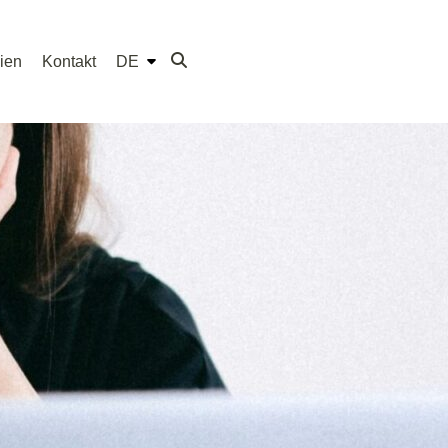
ien
Kontakt
DE