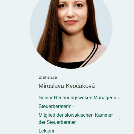
Bratislava
Miroslava Kvočáková
Senior Rechnungswesen Managerin
Steuerberaterin
Mitglied der slowakischen Kammer
der Steuerberater
Lektorin