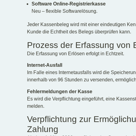
Software Online-Registrierkasse
Neu – flexible Softwarelösung.
Jeder Kassenbeleg wird mit einer eindeutigen K
Kunde die Echtheit des Belegs überprüfen kann.
Prozess der Erfassung von 
Die Erfassung von Erlösen erfolgt in Echtzeit.
Internet-Ausfall
Im Falle eines Internetausfalls wird die Speicherun
innerhalb von 96 Stunden zu versenden, ermöglich
Fehlermeldungen der Kasse
Es wird die Verpflichtung eingeführt, eine Kassen
melden.
Verpflichtung zur Ermöglich
Zahlung