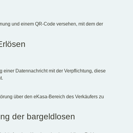
ennung und einem QR-Code versehen, mit dem der
Erlösen
g einer Datennachricht mit der Verpflichtung, diese
t.
störung über den eKasa-Bereich des Verkäufers zu
ung der bargeldlosen