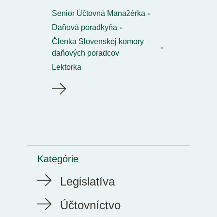
Senior Účtovná Manažérka
Daňová poradkyňa
Členka Slovenskej komory
daňových poradcov
Lektorka
Kategórie
Legislatíva
Účtovníctvo