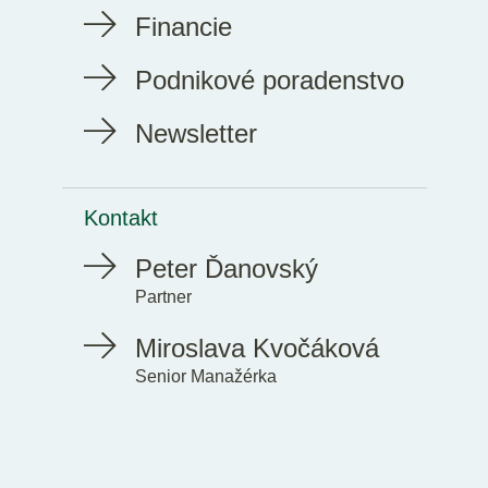
Financie
Podnikové poradenstvo
Newsletter
Kontakt
Peter Ďanovský
Partner
Miroslava Kvočáková
Senior Manažérka