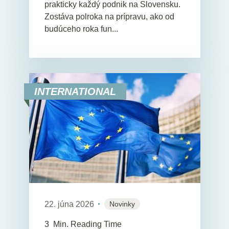
prakticky každý podnik na Slovensku.
Zostáva polroka na prípravu, ako od
budúceho roka fun...
INTERNATIONAL
22. júna 2026
Novinky
3
Min. Reading Time