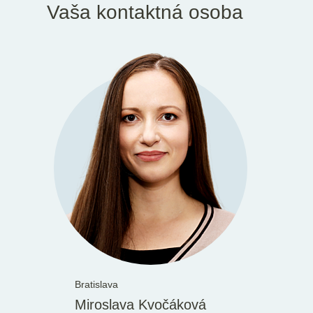
Vaša kontaktná osoba
Bratislava
Miroslava Kvočáková