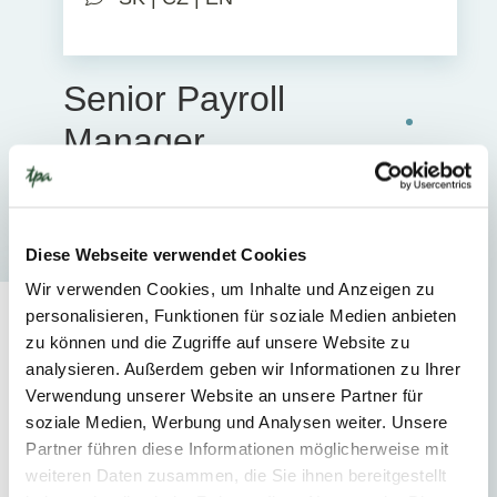
Senior Payroll
Manager
HR Consultant
Diese Webseite verwendet Cookies
Wir verwenden Cookies, um Inhalte und Anzeigen zu
personalisieren, Funktionen für soziale Medien anbieten
zu können und die Zugriffe auf unsere Website zu
Expertise
analysieren. Außerdem geben wir Informationen zu Ihrer
Verwendung unserer Website an unsere Partner für
soziale Medien, Werbung und Analysen weiter. Unsere
Partner führen diese Informationen möglicherweise mit
SERVICES
weiteren Daten zusammen, die Sie ihnen bereitgestellt