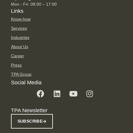
Mon - Fri: 08:00 – 17:00
Links
Know-how
Services
Industries
About Us
Career
Press
TPA Group
Social Media
TPA Newsletter
SUBSCRIBE