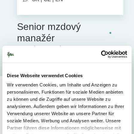
Senior mzdový
manažér
HR konzultant
Diese Webseite verwendet Cookies
Wir verwenden Cookies, um Inhalte und Anzeigen zu
personalisieren, Funktionen für soziale Medien anbieten
Špecializácia
zu können und die Zugriffe auf unsere Website zu
analysieren. Außerdem geben wir Informationen zu Ihrer
Verwendung unserer Website an unsere Partner für
soziale Medien, Werbung und Analysen weiter. Unsere
SLUŽBY
Partner führen diese Informationen möglicherweise mit