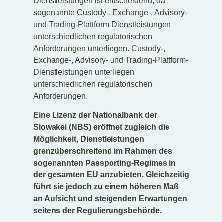
Dienstleistungen ist entscheidend, da
sogenannte Custody-, Exchange-, Advisory-
und Trading-Plattform-Dienstleistungen
unterschiedlichen regulatorischen
Anforderungen unterliegen. Custody-,
Exchange-, Advisory- und Trading-Plattform-
Dienstleistungen unterliegen
unterschiedlichen regulatorischen
Anforderungen.
Eine Lizenz der Nationalbank der
Slowakei (NBS) eröffnet zugleich die
Möglichkeit, Dienstleistungen
grenzüberschreitend im Rahmen des
sogenannten Passporting-Regimes in
der gesamten EU anzubieten. Gleichzeitig
führt sie jedoch zu einem höheren Maß
an Aufsicht und steigenden Erwartungen
seitens der Regulierungsbehörde.