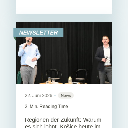
NEWSLETTER
22. Juni 2026
News
2
Min. Reading Time
Regionen der Zukunft: Warum
es sich lohnt, Košice heute im