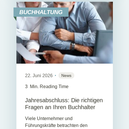
BUCHHALTUNG
22. Juni 2026
News
3
Min. Reading Time
Jahresabschluss: Die richtigen
Fragen an Ihren Buchhalter
Viele Unternehmer und
Führungskräfte betrachten den