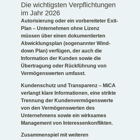
Die wichtigsten Verpflichtungen
im Jahr 2026
Autorisierung oder ein vorbereiteter Exit-
Plan – Unternehmen ohne Lizenz
müssen über einen dokumentierten
Abwicklungsplan (sogenannter Wind-
down Plan) verfügen, der auch die
Information der Kunden sowie die
Übertragung oder Rückführung von
Vermögenswerten umfasst.
Kundenschutz und Transparenz – MiCA
verlangt klare Informationen, eine strikte
Trennung der Kundenvermögenswerte
von den Vermögenswerten des
Unternehmens sowie ein wirksames
Management von Interessenkonflikten.
Zusammenspiel mit weiteren