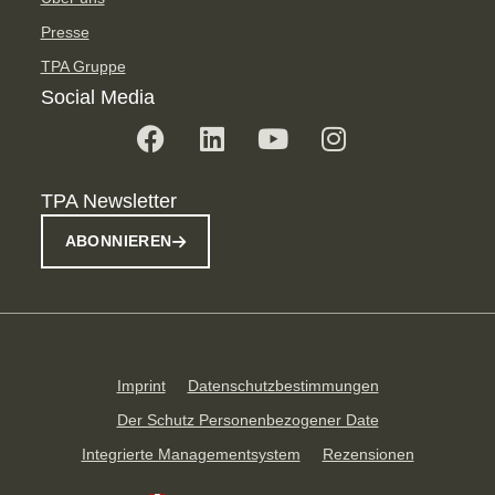
Presse
TPA Gruppe
Social Media
TPA Newsletter
ABONNIEREN
Imprint
Datenschutzbestimmungen
Der Schutz Personenbezogener Date
Integrierte Managementsystem
Rezensionen