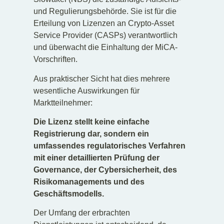
und Regulierungsbehörde. Sie ist für die
Erteilung von Lizenzen an Crypto-Asset
Service Provider (CASPs) verantwortlich
und überwacht die Einhaltung der MiCA-
Vorschriften.
Aus praktischer Sicht hat dies mehrere
wesentliche Auswirkungen für
Marktteilnehmer:
Die Lizenz stellt keine einfache
Registrierung dar, sondern ein
umfassendes regulatorisches Verfahren
mit einer detaillierten Prüfung der
Governance, der Cybersicherheit, des
Risikomanagements und des
Geschäftsmodells.
Der Umfang der erbrachten