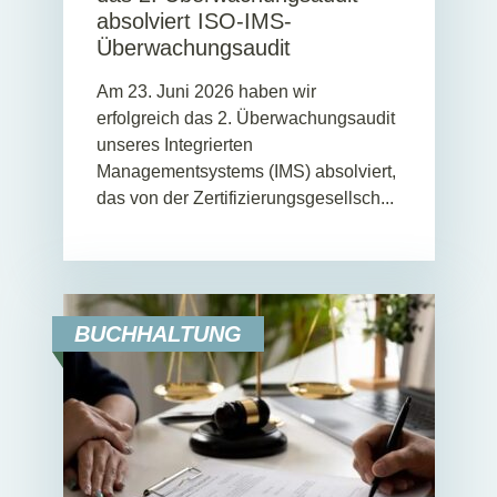
absolviert ISO-IMS-
Überwachungsaudit
Am 23. Juni 2026 haben wir
erfolgreich das 2. Überwachungsaudit
unseres Integrierten
Managementsystems (IMS) absolviert,
das von der Zertifizierungsgesellsch...
BUCHHALTUNG