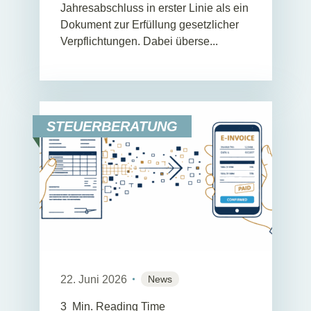
Jahresabschluss in erster Linie als ein
Dokument zur Erfüllung gesetzlicher
Verpflichtungen. Dabei überse...
STEUERBERATUNG
22. Juni 2026
News
3
Min. Reading Time