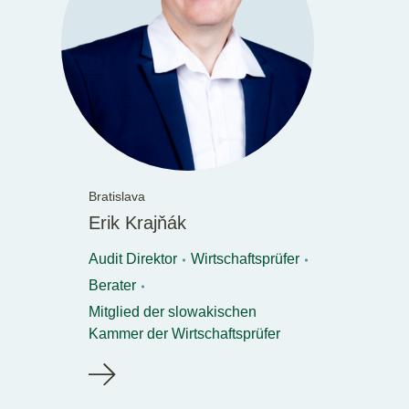
Bratislava
Erik Krajňák
Audit Direktor
Wirtschaftsprüfer
Berater
Mitglied der slowakischen
Kammer der Wirtschaftsprüfer