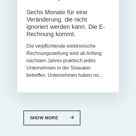
Sechs Monate für eine
Veränderung, die nicht
ignoriert werden kann. Die E-
Rechnung kommt.
Die verpflichtende elektronische
Rechnungsstellung wird ab Anfang
nächsten Jahres praktisch jedes
Unternehmen in der Slowakei
betreffen. Unternehmen haben no...
SHOW MORE