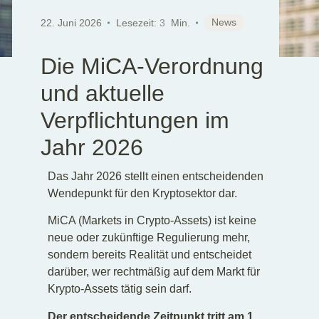
News
22. Juni 2026
Lesezeit:
3
Min.
Die MiCA-Verordnung
und aktuelle
Verpflichtungen im
Jahr 2026
Das Jahr 2026 stellt einen entscheidenden
Wendepunkt für den Kryptosektor dar.
MiCA (Markets in Crypto-Assets) ist keine
neue oder zukünftige Regulierung mehr,
sondern bereits Realität und entscheidet
darüber, wer rechtmäßig auf dem Markt für
Krypto-Assets tätig sein darf.
Der entscheidende Zeitpunkt tritt am 1.