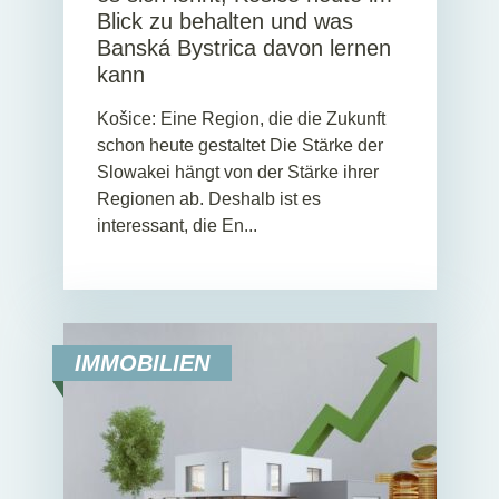
Blick zu behalten und was
Banská Bystrica davon lernen
kann
Košice: Eine Region, die die Zukunft
schon heute gestaltet Die Stärke der
Slowakei hängt von der Stärke ihrer
Regionen ab. Deshalb ist es
interessant, die En...
IMMOBILIEN