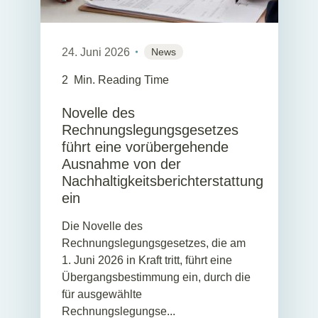
24. Juni 2026
News
2
Min. Reading Time
Novelle des
Rechnungslegungsgesetzes
führt eine vorübergehende
Ausnahme von der
Nachhaltigkeitsberichterstattung
ein
Die Novelle des
Rechnungslegungsgesetzes, die am
1. Juni 2026 in Kraft tritt, führt eine
Übergangsbestimmung ein, durch die
für ausgewählte
Rechnungslegungse...