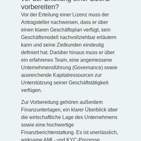
vorbereiten?
Vor der Erteilung einer Lizenz muss der
Antragsteller nachweisen, dass er über
einen klaren Geschäftsplan verfügt, sein
Geschäftsmodell nachvollziehbar erläutern
kann und seine Zielkunden eindeutig
definiert hat. Darüber hinaus muss er über
ein erfahrenes Team, eine angemessene
Unternehmensführung (Governance) sowie
ausreichende Kapitalressourcen zur
Unterstützung seiner Geschäftstätigkeit
verfügen.
Zur Vorbereitung gehören außerdem
Finanzunterlagen, ein klarer Überblick über
die wirtschaftliche Lage des Unternehmens
sowie eine hochwertige
Finanzberichterstattung. Es ist unerlässlich,
wirksame AML- und KYC-Prozesse