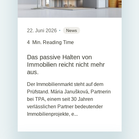
22. Juni 2026
News
4
Min. Reading Time
Das passive Halten von
Immobilien reicht nicht mehr
aus.
Der Immobilienmarkt steht auf dem
Prüfstand. Mária Janušková, Partnerin
bei TPA, einem seit 30 Jahren
verlässlichen Partner bedeutender
Immobilienprojekte, e...