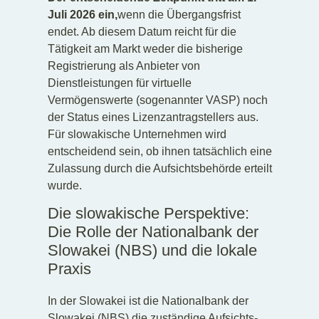
Juli 2026 ein,
wenn die Übergangsfrist
endet. Ab diesem Datum reicht für die
Tätigkeit am Markt weder die bisherige
Registrierung als Anbieter von
Dienstleistungen für virtuelle
Vermögenswerte (sogenannter VASP) noch
der Status eines Lizenzantragstellers aus.
Für slowakische Unternehmen wird
entscheidend sein, ob ihnen tatsächlich eine
Zulassung durch die Aufsichtsbehörde erteilt
wurde.
Die slowakische Perspektive:
Die Rolle der Nationalbank der
Slowakei (NBS) und die lokale
Praxis
In der Slowakei ist die Nationalbank der
Slowakei (NBS) die zuständige Aufsichts-