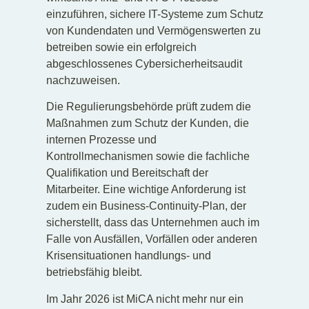
einzuführen, sichere IT-Systeme zum Schutz
von Kundendaten und Vermögenswerten zu
betreiben sowie ein erfolgreich
abgeschlossenes Cybersicherheitsaudit
nachzuweisen.
Die Regulierungsbehörde prüft zudem die
Maßnahmen zum Schutz der Kunden, die
internen Prozesse und
Kontrollmechanismen sowie die fachliche
Qualifikation und Bereitschaft der
Mitarbeiter. Eine wichtige Anforderung ist
zudem ein Business-Continuity-Plan, der
sicherstellt, dass das Unternehmen auch im
Falle von Ausfällen, Vorfällen oder anderen
Krisensituationen handlungs- und
betriebsfähig bleibt.
Im Jahr 2026 ist MiCA nicht mehr nur ein