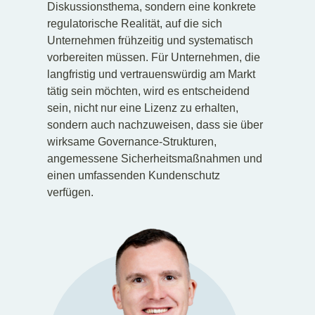
Diskussionsthema, sondern eine konkrete
regulatorische Realität, auf die sich
Unternehmen frühzeitig und systematisch
vorbereiten müssen. Für Unternehmen, die
langfristig und vertrauenswürdig am Markt
tätig sein möchten, wird es entscheidend
sein, nicht nur eine Lizenz zu erhalten,
sondern auch nachzuweisen, dass sie über
wirksame Governance-Strukturen,
angemessene Sicherheitsmaßnahmen und
einen umfassenden Kundenschutz
verfügen.