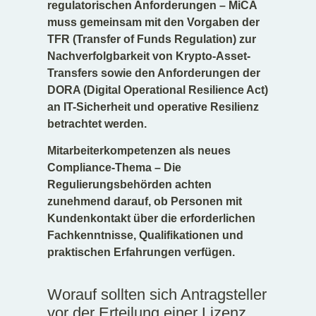
regulatorischen Anforderungen – MiCA
muss gemeinsam mit den Vorgaben der
TFR (Transfer of Funds Regulation) zur
Nachverfolgbarkeit von Krypto-Asset-
Transfers sowie den Anforderungen der
DORA (Digital Operational Resilience Act)
an IT-Sicherheit und operative Resilienz
betrachtet werden.
Mitarbeiterkompetenzen als neues
Compliance-Thema – Die
Regulierungsbehörden achten
zunehmend darauf, ob Personen mit
Kundenkontakt über die erforderlichen
Fachkenntnisse, Qualifikationen und
praktischen Erfahrungen verfügen.
Worauf sollten sich Antragsteller
vor der Erteilung einer Lizenz