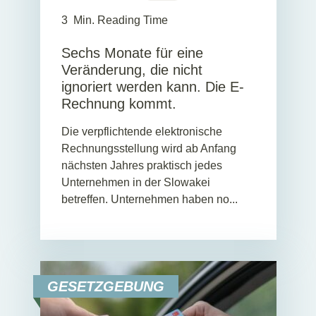
3
Min. Reading Time
Sechs Monate für eine
Veränderung, die nicht
ignoriert werden kann. Die E-
Rechnung kommt.
Die verpflichtende elektronische
Rechnungsstellung wird ab Anfang
nächsten Jahres praktisch jedes
Unternehmen in der Slowakei
betreffen. Unternehmen haben no...
GESETZGEBUNG