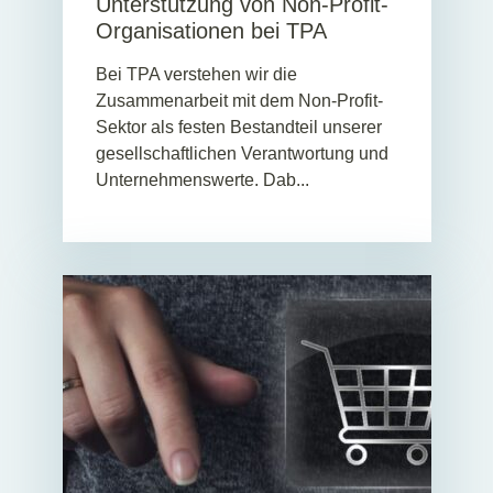
Unterstützung von Non-Profit-
Organisationen bei TPA
Bei TPA verstehen wir die
Zusammenarbeit mit dem Non-Profit-
Sektor als festen Bestandteil unserer
gesellschaftlichen Verantwortung und
Unternehmenswerte. Dab...