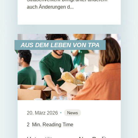
auch Änderungen d...
AUS DEM LEBEN VON TPA
20. März 2026
News
2
Min. Reading Time