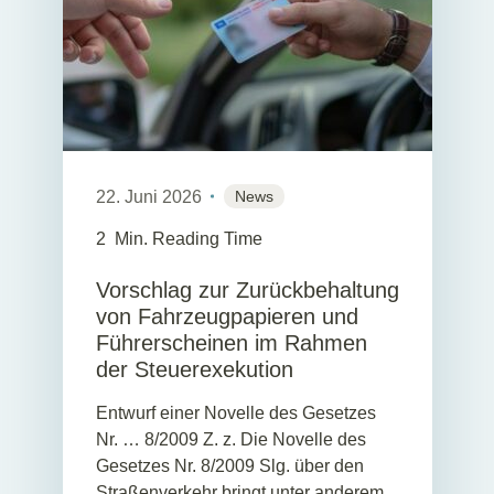
22. Juni 2026
News
2
Min. Reading Time
Vorschlag zur Zurückbehaltung
von Fahrzeugpapieren und
Führerscheinen im Rahmen
der Steuerexekution
Entwurf einer Novelle des Gesetzes
Nr. … 8/2009 Z. z. Die Novelle des
Gesetzes Nr. 8/2009 Slg. über den
Straßenverkehr bringt unter anderem