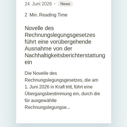
24. Juni 2026
News
2
Min. Reading Time
Novelle des
Rechnungslegungsgesetzes
führt eine vorübergehende
Ausnahme von der
Nachhaltigkeitsberichterstattung
ein
Die Novelle des
Rechnungslegungsgesetzes, die am
1. Juni 2026 in Kraft tritt, führt eine
Übergangsbestimmung ein, durch die
für ausgewählte
Rechnungslegungse...