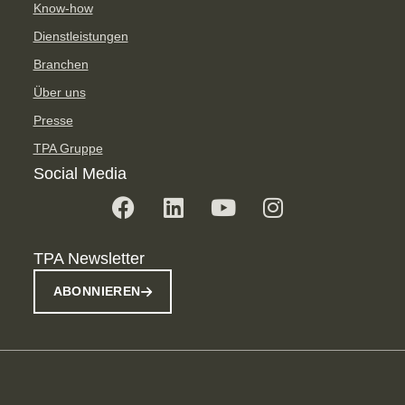
Know-how
Dienstleistungen
Branchen
Über uns
Presse
TPA Gruppe
Social Media
TPA Newsletter
ABONNIEREN