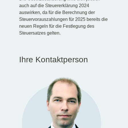
auch auf die Steuererklärung 2024
auswirken, da für die Berechnung der
Steuervorauszahlungen für 2025 bereits die
neuen Regeln für die Festlegung des
Steuersatzes gelten.
Ihre Kontaktperson