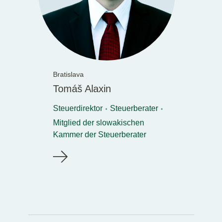
Bratislava
Tomáš Alaxin
Steuerdirektor
Steuerberater
Mitglied der slowakischen
Kammer der Steuerberater