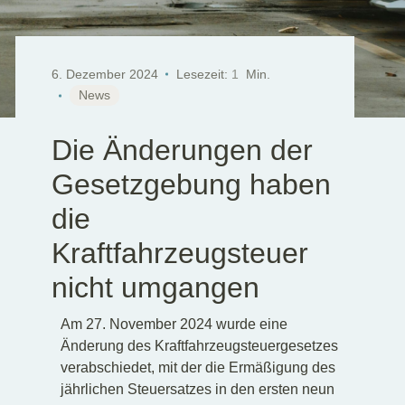
6. Dezember 2024
Lesezeit:
1
Min.
News
Die Änderungen der
Gesetzgebung haben
die
Kraftfahrzeugsteuer
nicht umgangen
Am 27. November 2024 wurde eine
Änderung des Kraftfahrzeugsteuergesetzes
verabschiedet, mit der die Ermäßigung des
jährlichen Steuersatzes in den ersten neun