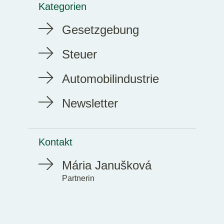
Kategorien
Gesetzgebung
Steuer
Automobilindustrie
Newsletter
Kontakt
Mária Janušková
Partnerin