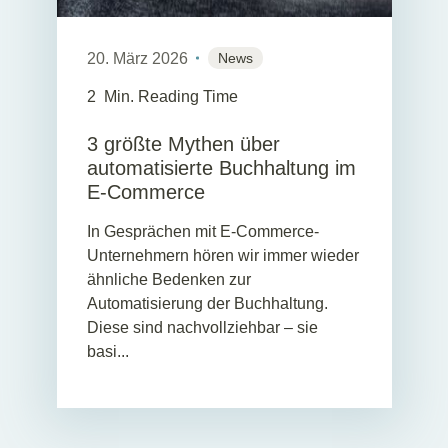
20. März 2026
News
2
Min. Reading Time
3 größte Mythen über
automatisierte Buchhaltung im
E-Commerce
In Gesprächen mit E-Commerce-
Unternehmern hören wir immer wieder
ähnliche Bedenken zur
Automatisierung der Buchhaltung.
Diese sind nachvollziehbar – sie
basi...