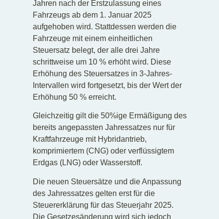
Jahren nach der Erstzulassung eines
Fahrzeugs ab dem 1. Januar 2025
aufgehoben wird. Stattdessen werden die
Fahrzeuge mit einem einheitlichen
Steuersatz belegt, der alle drei Jahre
schrittweise um 10 % erhöht wird. Diese
Erhöhung des Steuersatzes in 3-Jahres-
Intervallen wird fortgesetzt, bis der Wert der
Erhöhung 50 % erreicht.
Gleichzeitig gilt die 50%ige Ermäßigung des
bereits angepassten Jahressatzes nur für
Kraftfahrzeuge mit Hybridantrieb,
komprimiertem (CNG) oder verflüssigtem
Erdgas (LNG) oder Wasserstoff.
Die neuen Steuersätze und die Anpassung
des Jahressatzes gelten erst für die
Steuererklärung für das Steuerjahr 2025.
Die Gesetzesänderung wird sich jedoch