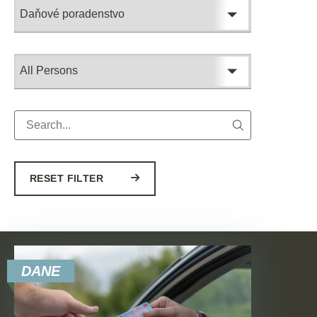
RESET FILTER
DANE