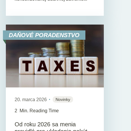
DAŇOVÉ PORADENSTVO
20. marca 2026
Novinky
2
Min. Reading Time
Od roku 2026 sa menia