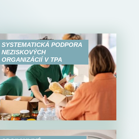
SYSTEMATICKÁ PODPORA
NEZISKOVÝCH
ORGANIZÁCIÍ V TPA