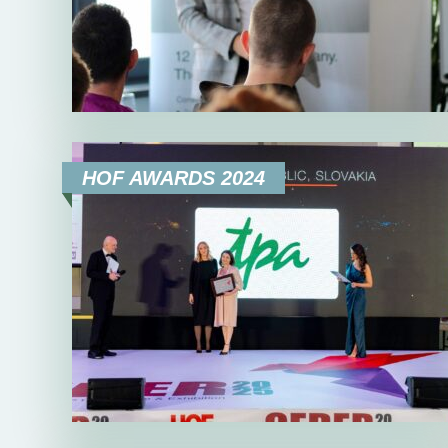
HOF AWARDS 2024