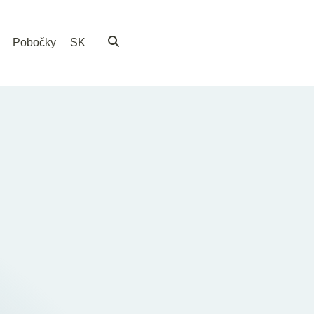
Pobočky
SK