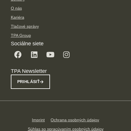
O nás
Kariéra
Tlačové správy
TPA Group
Sociálne siete
TPA Newsletter
PRIHLÁSIŤ
Imprint
Ochrana osobných údajov
Súhlas so spracúvaním osobných údajov