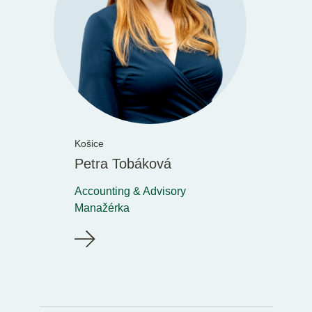
Košice
Petra Tobáková
Accounting & Advisory
Manažérka