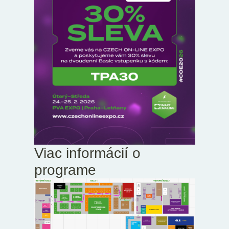
Viac informácií o
programe