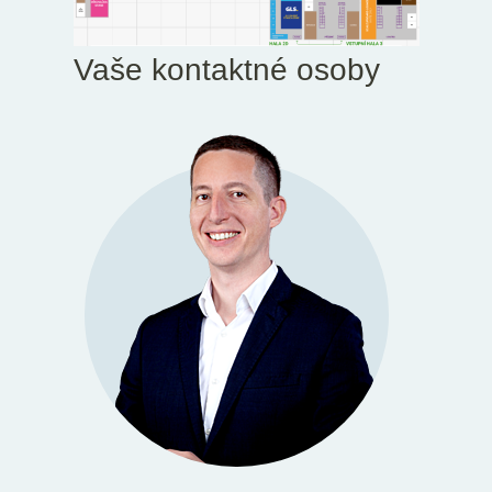
Vaše kontaktné osoby