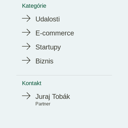
Kategórie
Udalosti
E-commerce
Startupy
Biznis
Kontakt
Juraj Tobák
Partner