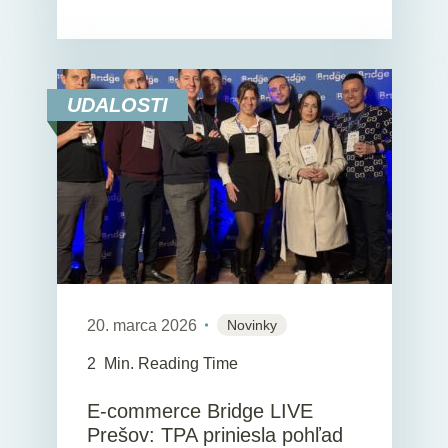
UDALOSTI
20. marca 2026
Novinky
2
Min. Reading Time
E-commerce Bridge LIVE
Prešov: TPA priniesla pohľad