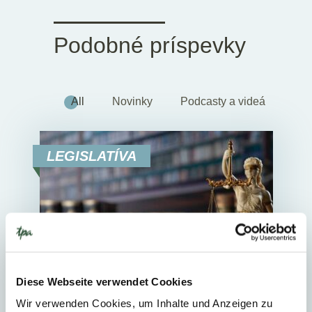
Podobné príspevky
All
Novinky
Podcasty a videá
LEGISLATÍVA
Diese Webseite verwendet Cookies
Wir verwenden Cookies, um Inhalte und Anzeigen zu
22. júna 2026
Novinky