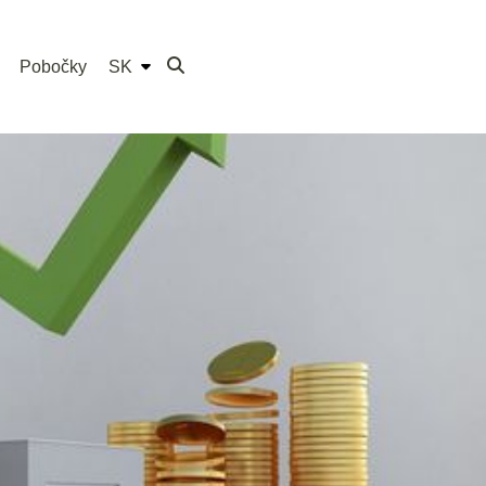
Pobočky
SK