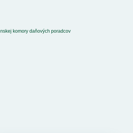
nskej komory daňových poradcov