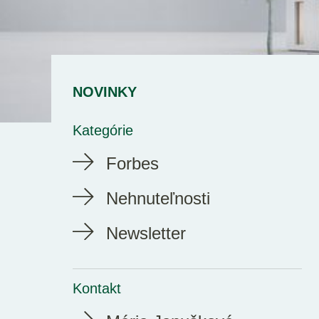
NOVINKY
Kategórie
Forbes
Nehnuteľnosti
Newsletter
Kontakt