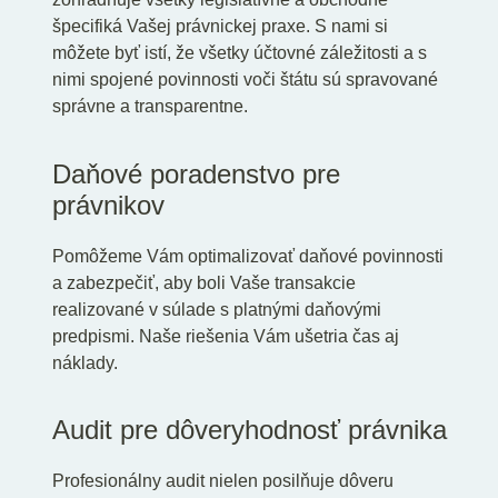
špecifiká Vašej právnickej praxe. S nami si
môžete byť istí, že všetky účtovné záležitosti a s
nimi spojené povinnosti voči štátu sú spravované
správne a transparentne.
Daňové poradenstvo pre
právnikov
Pomôžeme Vám optimalizovať daňové povinnosti
a zabezpečiť, aby boli Vaše transakcie
realizované v súlade s platnými daňovými
predpismi. Naše riešenia Vám ušetria čas aj
náklady.
Audit pre dôveryhodnosť právnika
Profesionálny audit nielen posilňuje dôveru