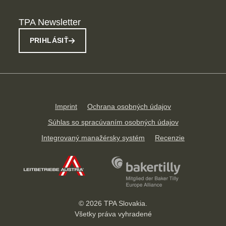
TPA Newsletter
PRIHLÁSIŤ
Imprint
Ochrana osobných údajov
Súhlas so spracúvaním osobných údajov
Integrovaný manažérsky systém
Recenzie
© 2026 TPA Slovakia.
Všetky práva vyhradené