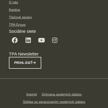
O nás
Kariéra
Tlačové správy
TPA Group
Sociálne siete
TPA Newsletter
PRIHLÁSIŤ
Imprint
Ochrana osobných údajov
Súhlas so spracúvaním osobných údajov