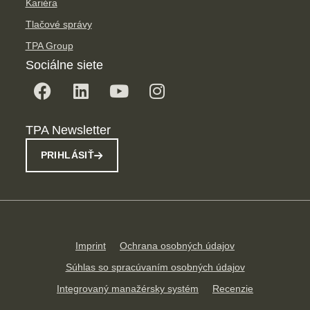
Kariéra
Tlačové správy
TPA Group
Sociálne siete
TPA Newsletter
PRIHLÁSIŤ
Imprint
Ochrana osobných údajov
Súhlas so spracúvaním osobných údajov
Integrovaný manažérsky systém
Recenzie