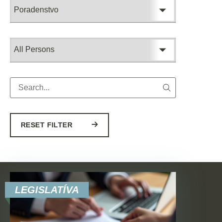
RESET FILTER
LEGISLATÍVA