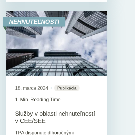
NEHNUTEĽNOSTI
18. marca 2024
Publikácia
1
Min. Reading Time
Služby v oblasti nehnuteľností
v CEE/SEE
TPA disponuje dlhoročnými