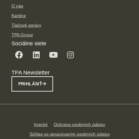
O nás
Kariéra
Tlačové správy
TPA Group
Sociálne siete
TPA Newsletter
PRIHLÁSIŤ
Imprint
Ochrana osobných údajov
Súhlas so spracúvaním osobných údajov