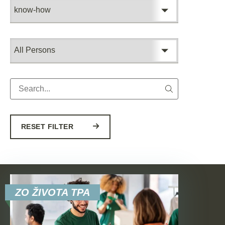
RESET FILTER
ZO ŽIVOTA TPA