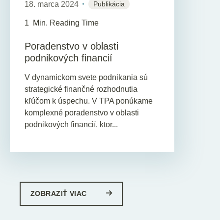
18. marca 2024
Publikácia
1
Min. Reading Time
Poradenstvo v oblasti
podnikových financií
V dynamickom svete podnikania sú
strategické finančné rozhodnutia
kľúčom k úspechu. V TPA ponúkame
komplexné poradenstvo v oblasti
podnikových financií, ktor...
ZOBRAZIŤ VIAC