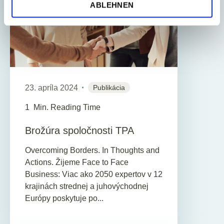
ABLEHNEN
23. apríla 2024
Publikácia
1
Min. Reading Time
Brožúra spoločnosti TPA
Overcoming Borders. In Thoughts and
Actions. Žijeme Face to Face
Business: Viac ako 2050 expertov v 12
krajinách strednej a juhovýchodnej
Európy poskytuje po...