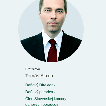
Bratislava
Tomáš Alaxin
Daňový Direktor
Daňový poradca
Člen Slovenskej komory
daňových poradcov