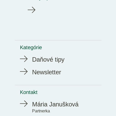
Kategórie
Daňové tipy
Newsletter
Kontakt
Mária Janušková
Partnerka