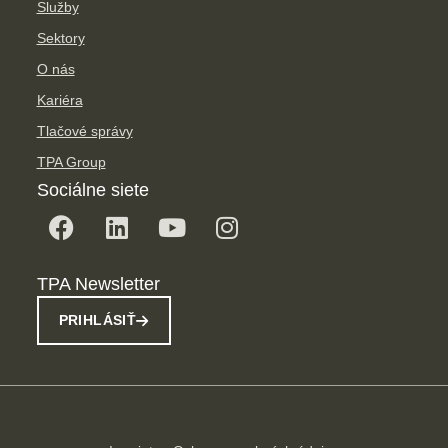
Služby
Sektory
O nás
Kariéra
Tlačové správy
TPA Group
Sociálne siete
TPA Newsletter
PRIHLÁSIŤ