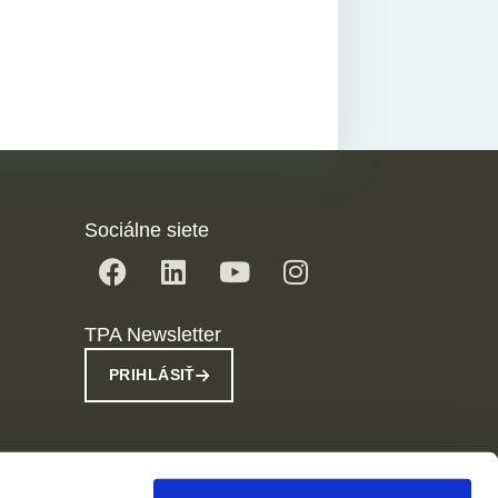
Sociálne siete
TPA Newsletter
PRIHLÁSIŤ