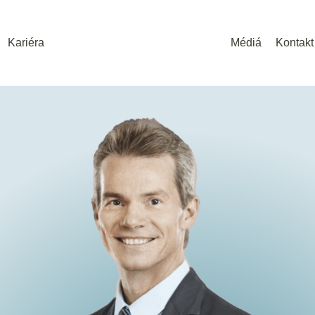
Kariéra
Médiá
Kontakt