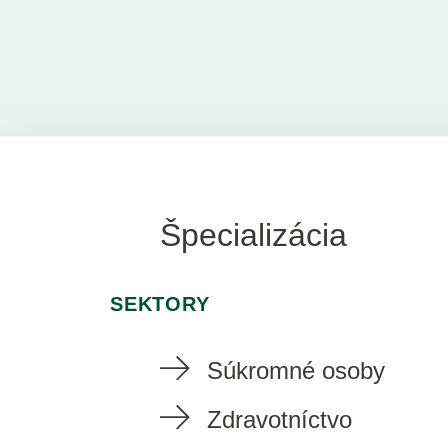
Špecializácia
SEKTORY
Súkromné osoby
Zdravotníctvo