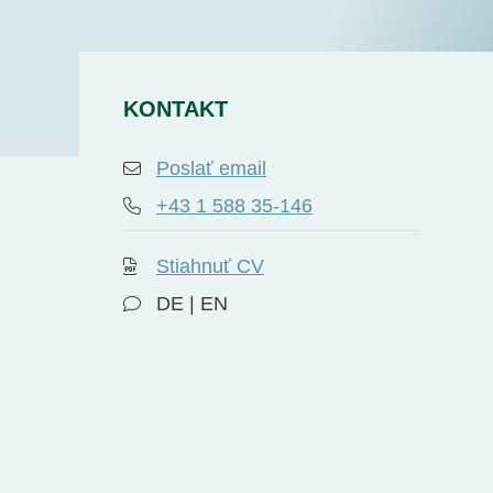
KONTAKT
Poslať email
+43 1 588 35-146
Stiahnuť CV
DE | EN