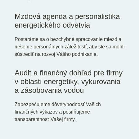
Mzdová agenda a personalistika
energetického odvetvia
Postaráme sa o bezchybné spracovanie miezd a
riešenie personálnych záležitostí, aby ste sa mohli
sústrediť na rozvoj Vášho podnikania.
Audit a finančný dohľad pre firmy
v oblasti energetiky, vykurovania
a zásobovania vodou
Zabezpečujeme dôveryhodnosť Vašich
finančných výkazov a posilňujeme
transparentnosť Vašej firmy.