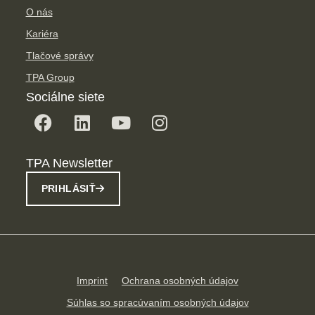
O nás
Kariéra
Tlačové správy
TPA Group
Sociálne siete
TPA Newsletter
PRIHLÁSIŤ
Imprint
Ochrana osobných údajov
Súhlas so spracúvaním osobných údajov