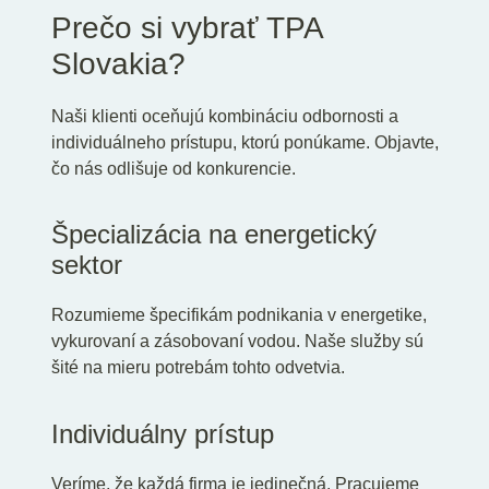
Prečo si vybrať TPA
Slovakia?
Naši klienti oceňujú kombináciu odbornosti a
individuálneho prístupu, ktorú ponúkame. Objavte,
čo nás odlišuje od konkurencie.
Špecializácia na energetický
sektor
Rozumieme špecifikám podnikania v energetike,
vykurovaní a zásobovaní vodou. Naše služby sú
šité na mieru potrebám tohto odvetvia.
Individuálny prístup
Veríme, že každá firma je jedinečná. Pracujeme