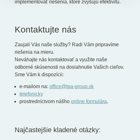
implementovať riešenia, ktoré zvyšujú efektivitu.
Kontaktujte nás
Zaujali Vás naše služby? Radi Vám pripravíme
riešenia na mieru.
Neváhajte nás kontaktovať a využite naše
odborné skúsenosti na dosiahnutie Vašich cieľov.
Sme Vám k dispozícii:
e-mailom na:
office@tpa-group.sk
telefonicky
prostredníctvom nášho
online formulára
.
Najčastejšie kladené otázky: