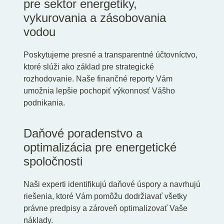
pre sektor energetiky,
vykurovania a zásobovania
vodou
Poskytujeme presné a transparentné účtovníctvo,
ktoré slúži ako základ pre strategické
rozhodovanie. Naše finančné reporty Vám
umožnia lepšie pochopiť výkonnosť Vášho
podnikania.
Daňové poradenstvo a
optimalizácia pre energetické
spoločnosti
Naši experti identifikujú daňové úspory a navrhujú
riešenia, ktoré Vám pomôžu dodržiavať všetky
právne predpisy a zároveň optimalizovať Vaše
náklady.