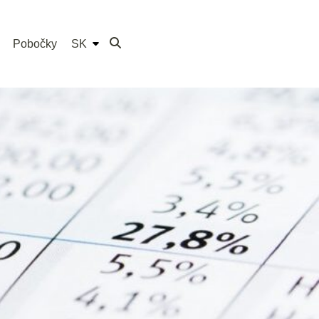
Pobočky
SK