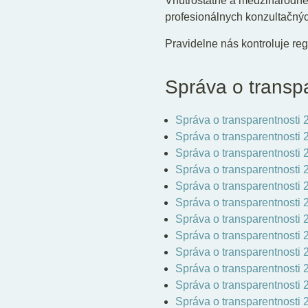
Vnútroštátne a medzinárodne
profesionálnych konzultačnýc
Pravidelne nás kontroluje re
Správa o transp
Správa o transparentnosti 
Správa o transparentnosti
Správa o transparentnosti 
Správa o transparentnosti 
Správa o transparentnosti 
Správa o transparentnosti 
Správa o transparentnosti 
Správa o transparentnosti 
Správa o transparentnosti 
Správa o transparentnosti 
Správa o transparentnosti 
Správa o transparentnosti 