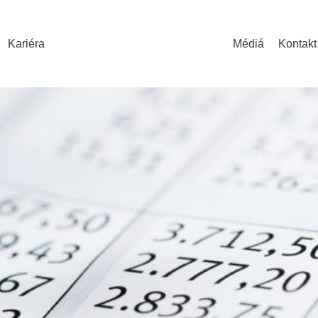
Kariéra
Médiá
Kontakt