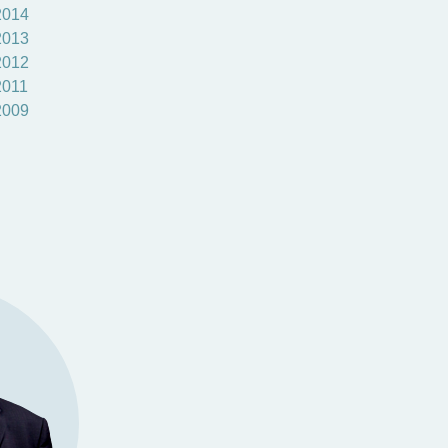
2014
2013
2012
2011
2009