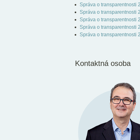
Správa o transparentnosti 
Správa o transparentnosti 
Správa o transparentnosti 
Správa o transparentnosti 
Správa o transparentnosti 
Kontaktná osoba