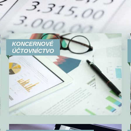
KONCERNOVÉ
ÚČTOVNÍCTVO