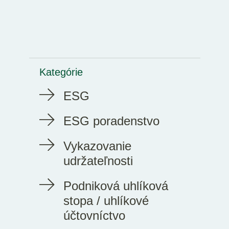
Kategórie
ESG
ESG poradenstvo
Vykazovanie
udržateľnosti
Podniková uhlíková
stopa / uhlíkové
účtovníctvo