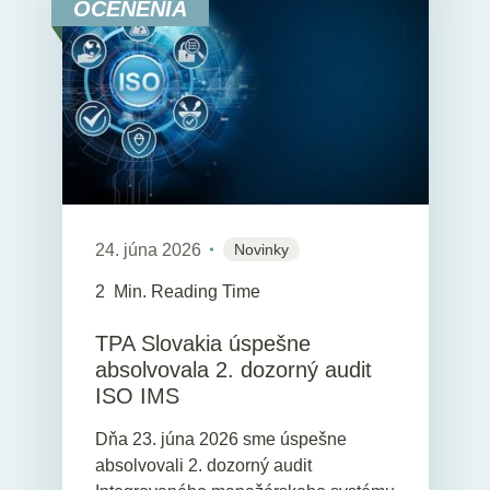
OCENENIA
24. júna 2026
Novinky
2
Min. Reading Time
TPA Slovakia úspešne
absolvovala 2. dozorný audit
ISO IMS
Dňa 23. júna 2026 sme úspešne
absolvovali 2. dozorný audit