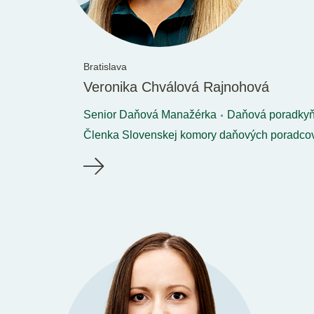
Bratislava
Veronika Chválová Rajnohová
Senior Daňová Manažérka
Daňová poradky
Členka Slovenskej komory daňových poradco