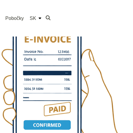
Pobočky
SK