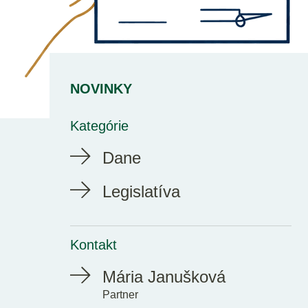
NOVINKY
Kategórie
Dane
Legislatíva
Kontakt
Mária Janušková
Partner