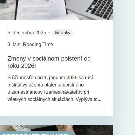
5. decembra 2025
Novinky
3
Min. Reading Time
Zmeny v sociálnom poistení od
roku 2026!
S účinnosťou od 1. januára 2026 sa ruší
inštitút vylúčenia platenia poistného
u zamestnancov i zamestnávateľov pri
všetkých sociálnych situáciách. Vyplýva to...