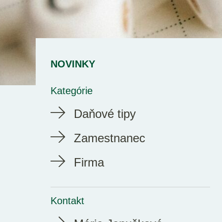
NOVINKY
Kategórie
Daňové tipy
Zamestnanec
Firma
Kontakt