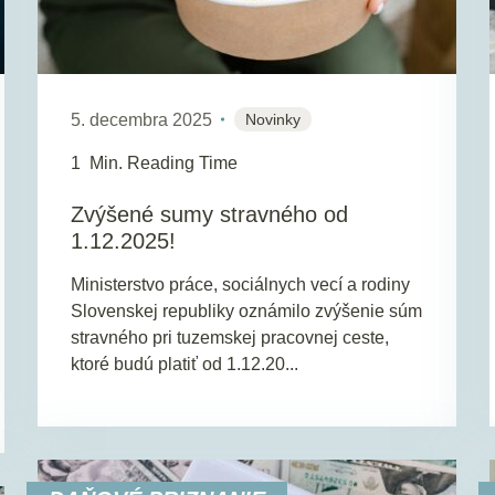
5. decembra 2025
Novinky
1
Min. Reading Time
Zvýšené sumy stravného od
1.12.2025!
Ministerstvo práce, sociálnych vecí a rodiny
Slovenskej republiky oznámilo zvýšenie súm
stravného pri tuzemskej pracovnej ceste,
ktoré budú platiť od 1.12.20...