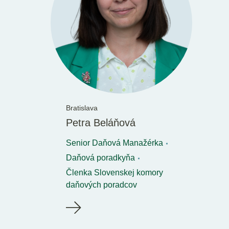
Bratislava
Petra Beláňová
Senior Daňová Manažérka
Daňová poradkyňa
Členka Slovenskej komory
daňových poradcov