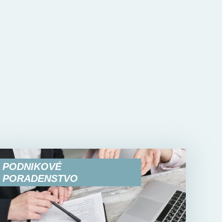
PODNIKOVÉ
PORADENSTVO